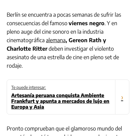
Berlín se encuentra a pocas semanas de sufrir las
consecuencias del famoso
viernes negro
. Y en
pleno auge del cine sonoro en la industria
cinematográfica
alemana
, Gereon Rath y
Charlotte Ritter
deben investigar el violento
asesinato de una estrella de cine en pleno set de
rodaje.
Te puede interesar:
Artesanía peruana conquista Ambiente
›
Frankfurt y apunta a mercados de lujo en
Europa y Asia
Pronto comprueban que el glamoroso mundo del