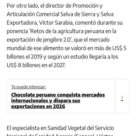
Por otro lado, el director de Promoción y
Articulación Comercial Selva de Sierra y Selva
Exportadora, Víctor Sarabia, comentó durante su
ponencia ‘Retos de la agricultura peruana en la
exportación de jengibre 2.0’, que el mercado
mundial de ese alimento se valoró en más de US$ 5
billones el 2019 y según un estudio llegaría a los
US$ 8 billones en el 2027.
Te puede interesar:
Chocolate peruano conquista mercados
›
internacionales y dispara sus
exportaciones en 2026
El especialista en Sanidad Vegetal del Servicio