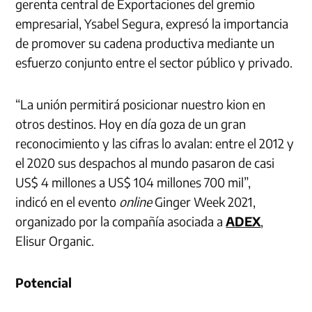
gerenta central de Exportaciones del gremio
empresarial, Ysabel Segura, expresó la importancia
de promover su cadena productiva mediante un
esfuerzo conjunto entre el sector público y privado.
“La unión permitirá posicionar nuestro kion en
otros destinos. Hoy en día goza de un gran
reconocimiento y las cifras lo avalan: entre el 2012 y
el 2020 sus despachos al mundo pasaron de casi
US$ 4 millones a US$ 104 millones 700 mil”,
indicó en el evento
online
Ginger Week 2021,
organizado por la compañía asociada a
ADEX
,
Elisur Organic.
Potencial