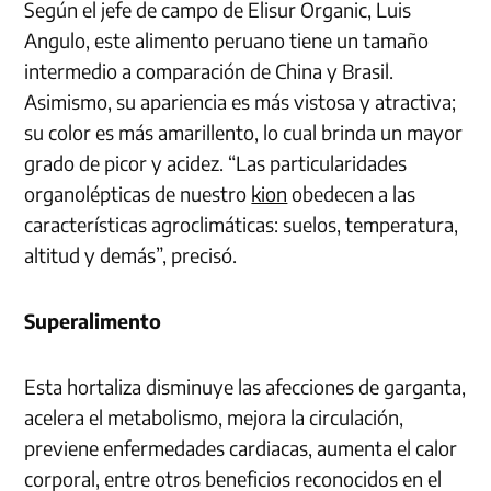
Según el jefe de campo de Elisur Organic, Luis
Angulo, este alimento peruano tiene un tamaño
intermedio a comparación de China y Brasil.
Asimismo, su apariencia es más vistosa y atractiva;
su color es más amarillento, lo cual brinda un mayor
grado de picor y acidez. “Las particularidades
organolépticas de nuestro
kion
obedecen a las
características agroclimáticas: suelos, temperatura,
altitud y demás”, precisó.
Superalimento
Esta hortaliza disminuye las afecciones de garganta,
acelera el metabolismo, mejora la circulación,
previene enfermedades cardiacas, aumenta el calor
corporal, entre otros beneficios reconocidos en el