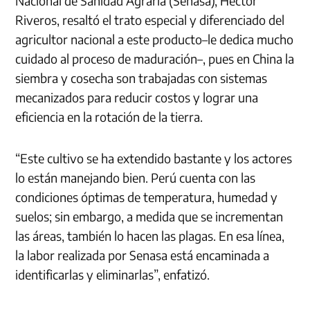
Nacional de Sanidad Agraria (Senasa), Héctor
Riveros, resaltó el trato especial y diferenciado del
agricultor nacional a este producto–le dedica mucho
cuidado al proceso de maduración–, pues en China la
siembra y cosecha son trabajadas con sistemas
mecanizados para reducir costos y lograr una
eficiencia en la rotación de la tierra.
“Este cultivo se ha extendido bastante y los actores
lo están manejando bien. Perú cuenta con las
condiciones óptimas de temperatura, humedad y
suelos; sin embargo, a medida que se incrementan
las áreas, también lo hacen las plagas. En esa línea,
la labor realizada por Senasa está encaminada a
identificarlas y eliminarlas”, enfatizó.