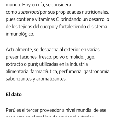
mundo. Hoy en día, se considera
como
superfood
por sus propiedades nutricionales,
pues contiene vitaminas C, brindando un desarrollo
de los tejidos del cuerpo y fortaleciendo el sistema
inmunológico.
Actualmente, se despacha al exterior en varias
presentaciones: fresco, polvo o molido, jugo,
extracto o puré; utilizadas en la industria
alimentaria, farmacéutica, perfumería, gastronomía,
saborizantes y aromatizantes.
El dato
Perú es el tercer proveedor a nivel mundial de ese