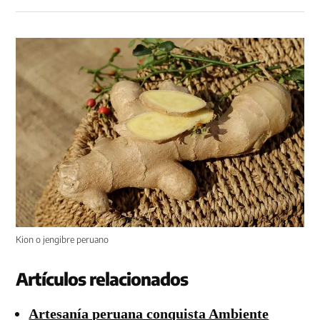
Kion o jengibre peruano
Artículos relacionados
Artesanía peruana conquista Ambiente