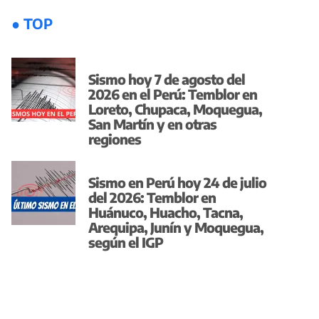
● TOP
Sismo hoy 7 de agosto del
2026 en el Perú: Temblor en
Loreto, Chupaca, Moquegua,
San Martín y en otras
regiones
Sismo en Perú hoy 24 de julio
del 2026: Temblor en
Huánuco, Huacho, Tacna,
Arequipa, Junín y Moquegua,
según el IGP