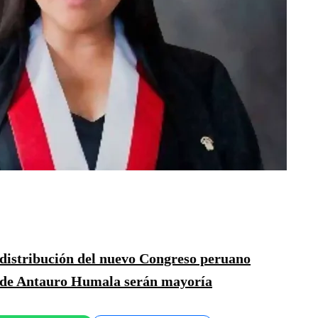
 distribución del nuevo Congreso peruano
 de Antauro Humala serán mayoría