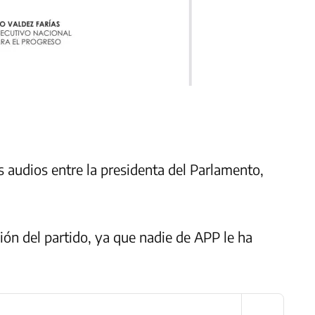
s audios entre la presidenta del Parlamento,
sión del partido, ya que nadie de APP le ha