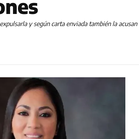
ones
 expulsarla y según carta enviada también la acusan 