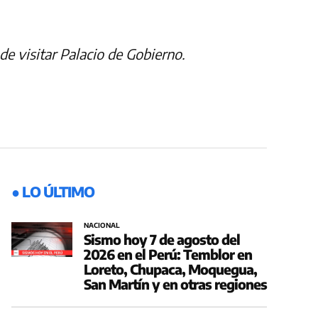
de visitar Palacio de Gobierno.
● LO ÚLTIMO
NACIONAL
Sismo hoy 7 de agosto del
2026 en el Perú: Temblor en
Loreto, Chupaca, Moquegua,
San Martín y en otras regiones