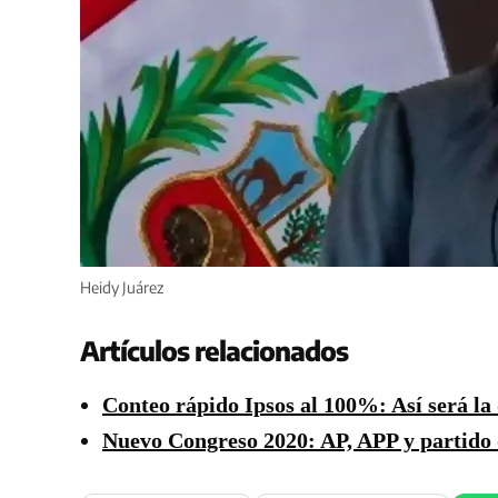
Heidy Juárez
Artículos relacionados
Conteo rápido Ipsos al 100%: Así será la
Nuevo Congreso 2020: AP, APP y partido