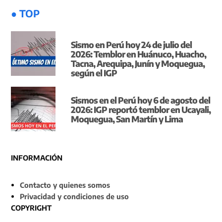
● TOP
Sismo en Perú hoy 24 de julio del
2026: Temblor en Huánuco, Huacho,
Tacna, Arequipa, Junín y Moquegua,
según el IGP
Sismos en el Perú hoy 6 de agosto del
2026: IGP reportó temblor en Ucayali,
Moquegua, San Martín y Lima
INFORMACIÓN
Contacto y quienes somos
Privacidad y condiciones de uso
COPYRIGHT