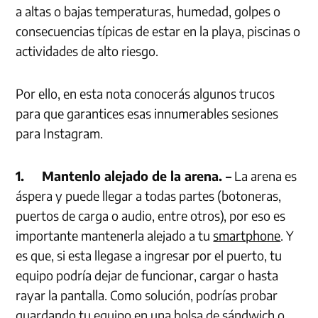
a altas o bajas temperaturas, humedad, golpes o
consecuencias típicas de estar en la playa, piscinas o
actividades de alto riesgo.
Por ello, en esta nota conocerás algunos trucos
para que garantices esas innumerables sesiones
para Instagram.
1.
Mantenlo alejado de la arena. –
La arena es
áspera y puede llegar a todas partes (botoneras,
puertos de carga o audio, entre otros), por eso es
importante mantenerla alejado a tu
smartphone
. Y
es que, si esta llegase a ingresar por el puerto, tu
equipo podría dejar de funcionar, cargar o hasta
rayar la pantalla. Como solución, podrías probar
guardando tu equipo en una bolsa de sándwich o