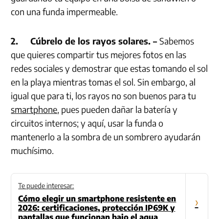
con una funda impermeable.
2.
Cúbrelo de los rayos solares. –
Sabemos
que quieres compartir tus mejores fotos en las
redes sociales y demostrar que estas tomando el sol
en la playa mientras tomas el sol. Sin embargo, al
igual que para ti, los rayos no son buenos para tu
smartphone
, pues pueden dañar la batería y
circuitos internos; y aquí, usar la funda o
mantenerlo a la sombra de un sombrero ayudarán
muchísimo.
Te puede interesar:
Cómo elegir un smartphone resistente en
›
2026: certificaciones, protección IP69K y
pantallas que funcionan bajo el agua