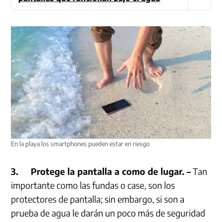
En la playa los smartphones pueden estar en riesgo
3.
Protege la pantalla a como de lugar. –
Tan
importante como las fundas o case, son los
protectores de pantalla; sin embargo, si son a
prueba de agua le darán un poco más de seguridad