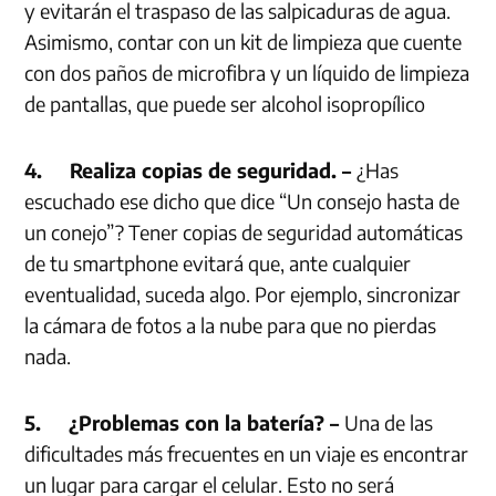
y evitarán el traspaso de las salpicaduras de agua.
Asimismo, contar con un kit de limpieza que cuente
con dos paños de microfibra y un líquido de limpieza
de pantallas, que puede ser alcohol isopropílico
4.
Realiza copias de seguridad. –
¿Has
escuchado ese dicho que dice “Un consejo hasta de
un conejo”? Tener copias de seguridad automáticas
de tu smartphone evitará que, ante cualquier
eventualidad, suceda algo. Por ejemplo, sincronizar
la cámara de fotos a la nube para que no pierdas
nada.
5.
¿Problemas con la batería? –
Una de las
dificultades más frecuentes en un viaje es encontrar
un lugar para cargar el celular. Esto no será