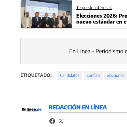
Te puede interesar:
Elecciones 2026: Pr
nuevo estándar en el
En Línea - Periodismo 
ETIQUETADO:
Candidatos
Confiep
elecciones
REDACCIÓN EN LÍNEA