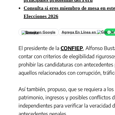
Consulta si eres miembro de mesa en este
Elecciones 2026
Seguir en Google
Agrega En Línea en
Ca
El presidente de la
CONFIEP
, Alfonso Bus
contar con criterios de elegibilidad riguroso
prohibir las candidaturas con antecedentes 
aquellos relacionados con corrupción, tráfic
Así también, propuso, que se requiera a los
patrimonio, ingresos y posibles conflictos 
independientes para verificar la veracidad d
antecedentes penales.