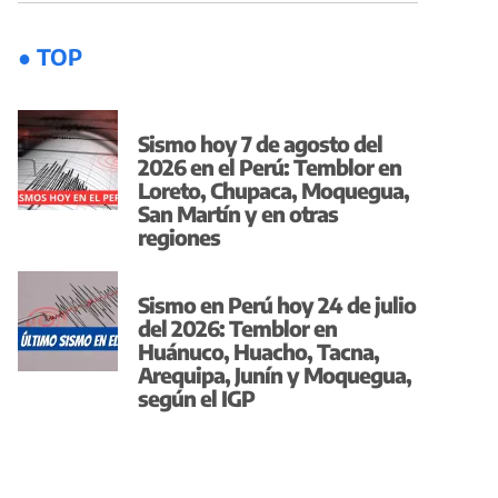
● TOP
Sismo hoy 7 de agosto del
2026 en el Perú: Temblor en
Loreto, Chupaca, Moquegua,
San Martín y en otras
regiones
Sismo en Perú hoy 24 de julio
del 2026: Temblor en
Huánuco, Huacho, Tacna,
Arequipa, Junín y Moquegua,
según el IGP