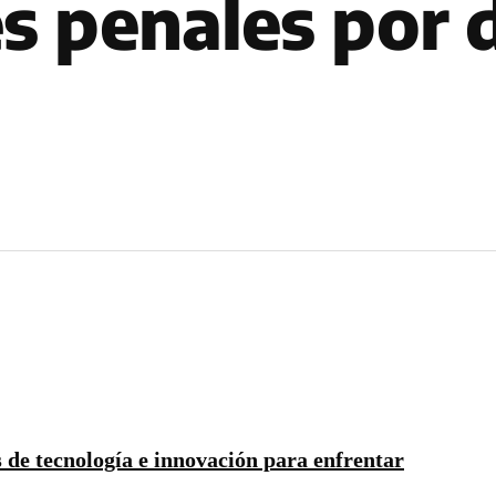
s penales por d
 de tecnología e innovación para enfrentar