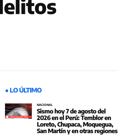
elitos
● LO ÚLTIMO
NACIONAL
Sismo hoy 7 de agosto del
2026 en el Perú: Temblor en
Loreto, Chupaca, Moquegua,
San Martín y en otras regiones