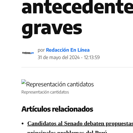
antecedente
graves
por
Redacción En Línea
31 de mayo del 2024 - 12:13:59
Representación cantidatos
Artículos relacionados
Candidatos al Senado debaten propuestas
principales problemas del Perú