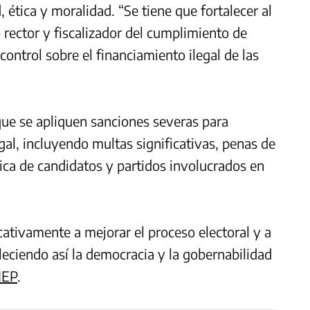
 ética y moralidad. “Se tiene que fortalecer al
rector y fiscalizador del cumplimiento de
control sobre el financiamiento ilegal de las
ue se apliquen sanciones severas para
gal, incluyendo multas significativas, penas de
tica de candidatos y partidos involucrados en
cativamente a mejorar el proceso electoral y a
leciendo así la democracia y la gobernabilidad
IEP
.