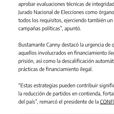
aprobar evaluaciones técnicas de integridad,
Jurado Nacional de Elecciones como órgano 
todos los requisitos, ejerciendo también un 
campañas políticas”, apuntó.
Bustamante Canny destacó la urgencia de q
aquellos involucrados en financiamiento ile
prisión, así como la descalificación automá
prácticas de financiamiento ilegal.
“Estas estrategias pueden contribuir signifi
la reducción de partidos en contienda, forta
del país”, remarcó el presidente de la
CONF