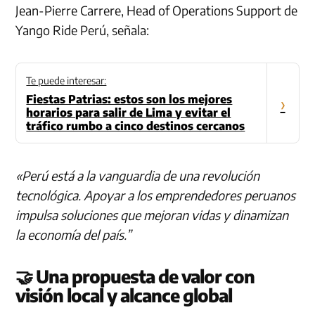
Jean-Pierre Carrere, Head of Operations Support de
Yango Ride Perú, señala:
Te puede interesar:
Fiestas Patrias: estos son los mejores
›
horarios para salir de Lima y evitar el
tráfico rumbo a cinco destinos cercanos
«Perú está a la vanguardia de una revolución
tecnológica. Apoyar a los emprendedores peruanos
impulsa soluciones que mejoran vidas y dinamizan
la economía del país.”
🤝 Una propuesta de valor con
visión local y alcance global