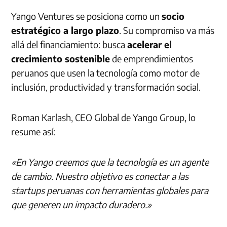
Yango Ventures se posiciona como un
socio
estratégico a largo plazo
. Su compromiso va más
allá del financiamiento: busca
acelerar el
crecimiento sostenible
de emprendimientos
peruanos que usen la tecnología como motor de
inclusión, productividad y transformación social.
Roman Karlash, CEO Global de Yango Group, lo
resume así:
«En Yango creemos que la tecnología es un agente
de cambio. Nuestro objetivo es conectar a las
startups peruanas con herramientas globales para
que generen un impacto duradero.»