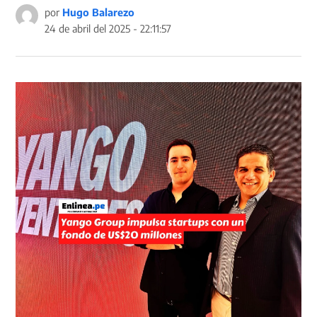
por
Hugo Balarezo
24 de abril del 2025 - 22:11:57