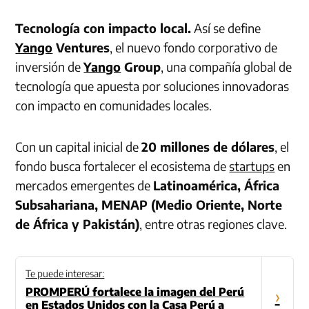
Tecnología con impacto local.
Así se define
Yango
Ventures
, el nuevo fondo corporativo de
inversión de
Yango
Group
, una compañía global de
tecnología que apuesta por soluciones innovadoras
con impacto en comunidades locales.
Con un capital inicial de
20 millones de dólares
, el
fondo busca fortalecer el ecosistema de
startups
en
mercados emergentes de
Latinoamérica, África
Subsahariana, MENAP (Medio Oriente, Norte
de África y Pakistán)
, entre otras regiones clave.
Te puede interesar:
PROMPERÚ fortalece la imagen del Perú
›
en Estados Unidos con la Casa Perú a