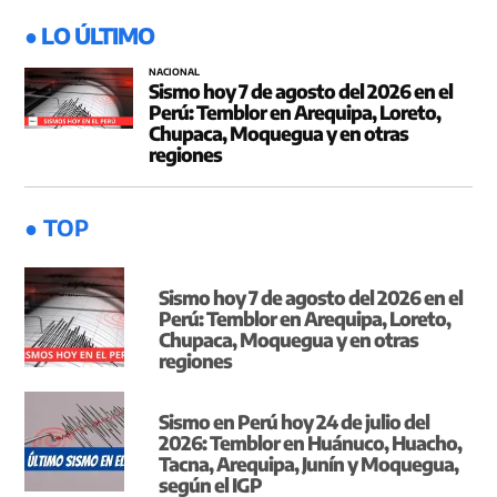
● LO ÚLTIMO
NACIONAL
Sismo hoy 7 de agosto del 2026 en el
Perú: Temblor en Arequipa, Loreto,
Chupaca, Moquegua y en otras
regiones
● TOP
Sismo hoy 7 de agosto del 2026 en el
Perú: Temblor en Arequipa, Loreto,
Chupaca, Moquegua y en otras
regiones
Sismo en Perú hoy 24 de julio del
2026: Temblor en Huánuco, Huacho,
Tacna, Arequipa, Junín y Moquegua,
según el IGP