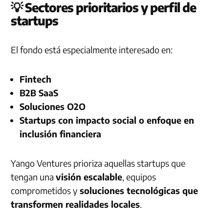
💡 Sectores prioritarios y perfil de
startups
El fondo está especialmente interesado en:
Fintech
B2B SaaS
Soluciones O2O
Startups con impacto social o enfoque en
inclusión financiera
Yango Ventures prioriza aquellas startups que
tengan una
visión escalable
, equipos
comprometidos y
soluciones tecnológicas que
transformen realidades locales
.