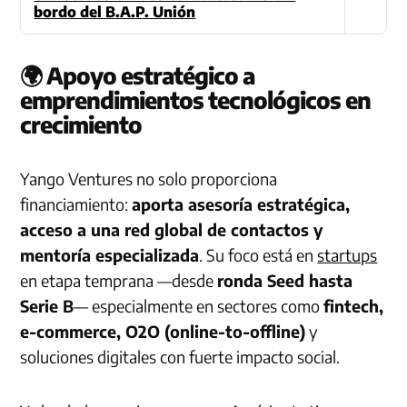
bordo del B.A.P. Unión
🌍 Apoyo estratégico a
emprendimientos tecnológicos en
crecimiento
Yango Ventures no solo proporciona
financiamiento:
aporta asesoría estratégica,
acceso a una red global de contactos y
mentoría especializada
. Su foco está en
startups
en etapa temprana —desde
ronda Seed hasta
Serie B
— especialmente en sectores como
fintech,
e-commerce, O2O (online-to-offline)
y
soluciones digitales con fuerte impacto social.