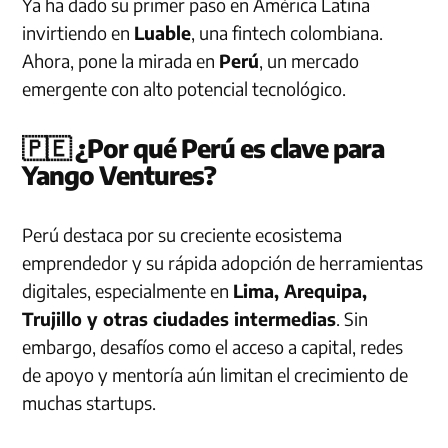
Ya ha dado su primer paso en América Latina
invirtiendo en
Luable
, una fintech colombiana.
Ahora, pone la mirada en
Perú
, un mercado
emergente con alto potencial tecnológico.
🇵🇪 ¿Por qué Perú es clave para
Yango Ventures?
Perú destaca por su creciente ecosistema
emprendedor y su rápida adopción de herramientas
digitales, especialmente en
Lima, Arequipa,
Trujillo y otras ciudades intermedias
. Sin
embargo, desafíos como el acceso a capital, redes
de apoyo y mentoría aún limitan el crecimiento de
muchas startups.