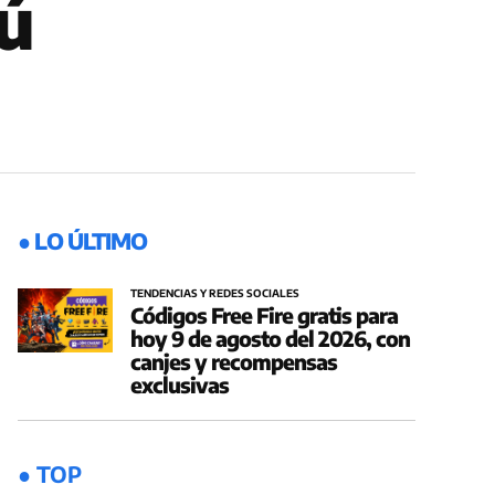
rú
● LO ÚLTIMO
TENDENCIAS Y REDES SOCIALES
Códigos Free Fire gratis para
hoy 9 de agosto del 2026, con
canjes y recompensas
exclusivas
● TOP