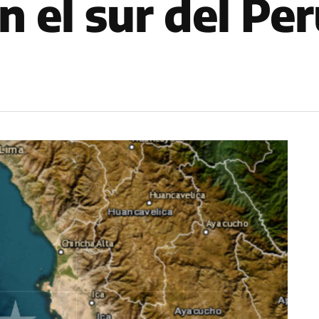
n el sur del Pe