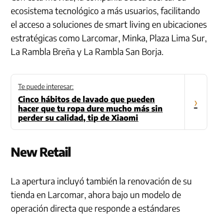
ecosistema tecnológico a más usuarios, facilitando
el acceso a soluciones de smart living en ubicaciones
estratégicas como Larcomar, Minka, Plaza Lima Sur,
La Rambla Breña y La Rambla San Borja.
Te puede interesar:
Cinco hábitos de lavado que pueden
›
hacer que tu ropa dure mucho más sin
perder su calidad, tip de Xiaomi
New Retail
La apertura incluyó también la renovación de su
tienda en Larcomar, ahora bajo un modelo de
operación directa que responde a estándares