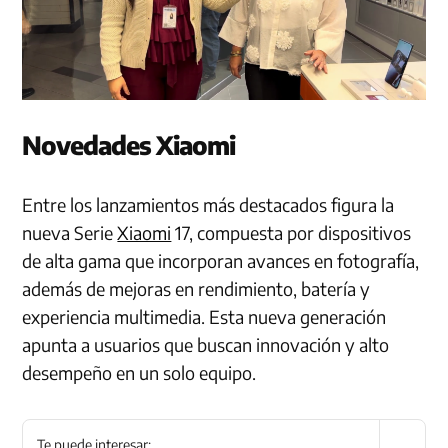
Novedades Xiaomi
Entre los lanzamientos más destacados figura la
nueva Serie
Xiaomi
17, compuesta por dispositivos
de alta gama que incorporan avances en fotografía,
además de mejoras en rendimiento, batería y
experiencia multimedia. Esta nueva generación
apunta a usuarios que buscan innovación y alto
desempeño en un solo equipo.
Te puede interesar: