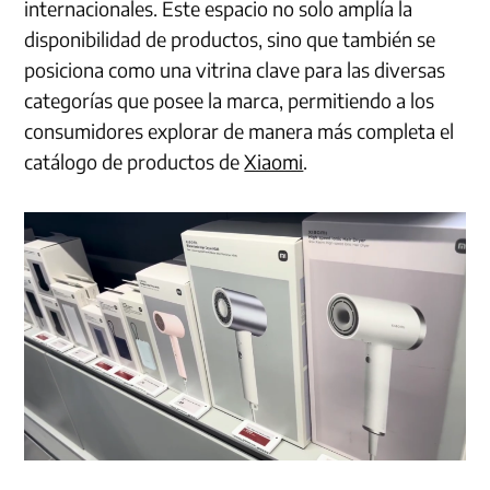
internacionales. Este espacio no solo amplía la
disponibilidad de productos, sino que también se
posiciona como una vitrina clave para las diversas
categorías que posee la marca, permitiendo a los
consumidores explorar de manera más completa el
catálogo de productos de
Xiaomi
.