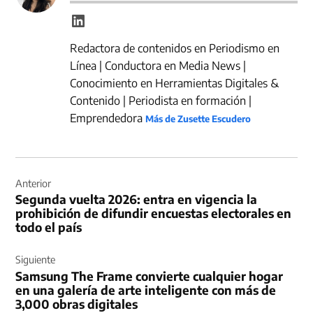
Redactora de contenidos en Periodismo en
Línea | Conductora en Media News |
Conocimiento en Herramientas Digitales &
Contenido | Periodista en formación |
Emprendedora
Más de Zusette Escudero
Navegación
de
Anterior
Segunda vuelta 2026: entra en vigencia la
entradas
prohibición de difundir encuestas electorales en
todo el país
Siguiente
Samsung The Frame convierte cualquier hogar
en una galería de arte inteligente con más de
3,000 obras digitales