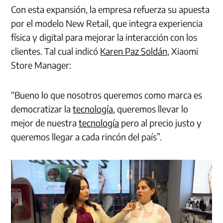
Con esta expansión, la empresa refuerza su apuesta
por el modelo New Retail, que integra experiencia
física y digital para mejorar la interacción con los
clientes. Tal cual indicó
Karen Paz Soldán
, Xiaomi
Store Manager:
“Bueno lo que nosotros queremos como marca es
democratizar la
tecnología
, queremos llevar lo
mejor de nuestra
tecnología
pero al precio justo y
queremos llegar a cada rincón del país”.