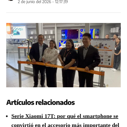
2 de junio del 2026 - 12:17:39
Artículos relacionados
Serie Xiaomi 17T: por qué el smartphone se
convirtió en el accesorio más importante del