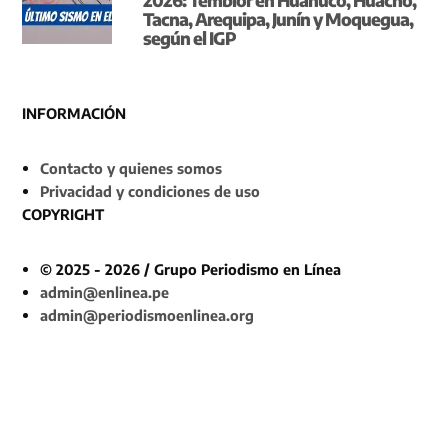
Tacna, Arequipa, Junín y Moquegua,
según el IGP
INFORMACIÓN
Contacto y quienes somos
Privacidad y condiciones de uso
COPYRIGHT
© 2025 - 2026 / Grupo Periodismo en Línea
admin@enlinea.pe
admin@periodismoenlinea.org