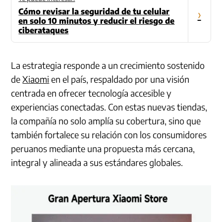
Cómo revisar la seguridad de tu celular
›
en solo 10 minutos y reducir el riesgo de
ciberataques
La estrategia responde a un crecimiento sostenido
de
Xiaomi
en el país, respaldado por una visión
centrada en ofrecer tecnología accesible y
experiencias conectadas. Con estas nuevas tiendas,
la compañía no solo amplía su cobertura, sino que
también fortalece su relación con los consumidores
peruanos mediante una propuesta más cercana,
integral y alineada a sus estándares globales.