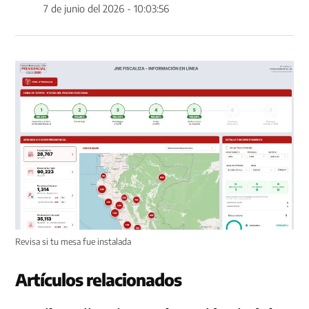
7 de junio del 2026 - 10:03:56
Revisa si tu mesa fue instalada
Artículos relacionados