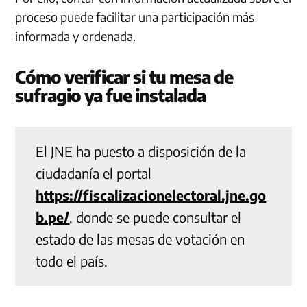
proceso puede facilitar una participación más
informada y ordenada.
Cómo verificar si tu mesa de
sufragio ya fue instalada
El JNE ha puesto a disposición de la
ciudadanía el portal
https://fiscalizacionelectoral.jne.go
b.pe/
, donde se puede consultar el
estado de las mesas de votación en
todo el país.