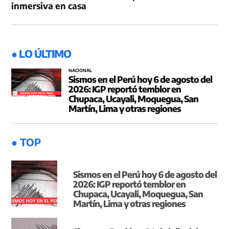
inmersiva en casa
● LO ÚLTIMO
NACIONAL
Sismos en el Perú hoy 6 de agosto del
2026: IGP reportó temblor en
Chupaca, Ucayali, Moquegua, San
Martín, Lima y otras regiones
● TOP
Sismos en el Perú hoy 6 de agosto del
2026: IGP reportó temblor en
Chupaca, Ucayali, Moquegua, San
Martín, Lima y otras regiones