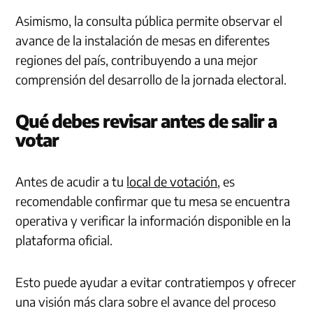
Asimismo, la consulta pública permite observar el
avance de la instalación de mesas en diferentes
regiones del país, contribuyendo a una mejor
comprensión del desarrollo de la jornada electoral.
Qué debes revisar antes de salir a
votar
Antes de acudir a tu
local de votación
, es
recomendable confirmar que tu mesa se encuentra
operativa y verificar la información disponible en la
plataforma oficial.
Esto puede ayudar a evitar contratiempos y ofrecer
una visión más clara sobre el avance del proceso