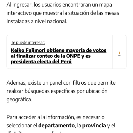
Al ingresar, los usuarios encontrarán un mapa
interactivo que muestra la situación de las mesas
instaladas a nivel nacional.
Te puede interesar:
Keiko Fujimori obtiene mayoría de votos
›
al finalizar conteo de la ONPE y es
presidenta electa del Perú
Además, existe un panel con filtros que permite
realizar búsquedas específicas por ubicación
geográfica.
Para acceder a la información, es necesario
seleccionar el
departamento
, la
provincia
y el