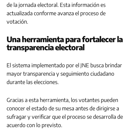
de la jornada electoral. Esta información es
actualizada conforme avanza el proceso de
votación.
Una herramienta para fortalecer la
transparencia electoral
El sistema implementado por el JNE busca brindar
mayor transparencia y seguimiento ciudadano
durante las elecciones.
Gracias a esta herramienta, los votantes pueden
conocer el estado de su mesa antes de dirigirse a
sufragar y verificar que el proceso se desarrolla de
acuerdo con lo previsto.