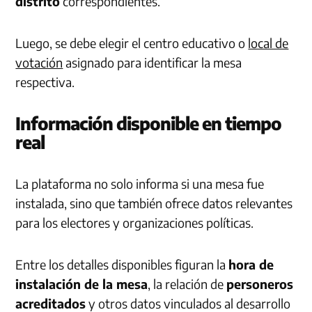
distrito
correspondientes.
Luego, se debe elegir el centro educativo o
local de
votación
asignado para identificar la mesa
respectiva.
Información disponible en tiempo
real
La plataforma no solo informa si una mesa fue
instalada, sino que también ofrece datos relevantes
para los electores y organizaciones políticas.
Entre los detalles disponibles figuran la
hora de
instalación de la mesa
, la relación de
personeros
acreditados
y otros datos vinculados al desarrollo