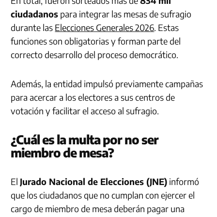
En total, fueron sorteados más de
834 mil
ciudadanos
para integrar las mesas de sufragio
durante las
Elecciones Generales 2026
. Estas
funciones son obligatorias y forman parte del
correcto desarrollo del proceso democrático.
Además, la entidad impulsó previamente campañas
para acercar a los electores a sus centros de
votación y facilitar el acceso al sufragio.
¿Cuál es la multa por no ser
miembro de mesa?
El
Jurado Nacional de Elecciones (JNE)
informó
que los ciudadanos que no cumplan con ejercer el
cargo de miembro de mesa deberán pagar una