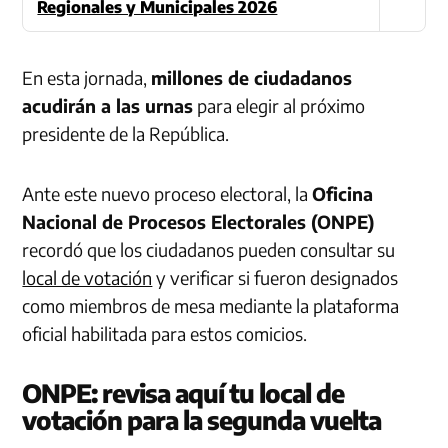
Regionales y Municipales 2026
En esta jornada,
millones de ciudadanos
acudirán a las urnas
para elegir al próximo
presidente de la República.
Ante este nuevo proceso electoral, la
Oficina
Nacional de Procesos Electorales (ONPE)
recordó que los ciudadanos pueden consultar su
local de votación
y verificar si fueron designados
como miembros de mesa mediante la plataforma
oficial habilitada para estos comicios.
ONPE: revisa aquí tu local de
votación para la segunda vuelta