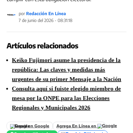
por
Redacción En Línea
7 de junio del 2026 - 08:31:18
Artículos relacionados
Keiko Fujimori asume la presidencia de la
república: Las claves y medidas más
urgentes de su primer Mensaje a la Nación
Consulta aquí si fuiste elegido miembro de
mesa por la ONPE para las Elecciones
Regionales y Municipales 2026
Seguir en Google
Agrega En Línea en