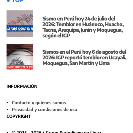
Sismo en Perú hoy 24 de julio del
2026: Temblor en Huánuco, Huacho,
Tacna, Arequipa, Junín y Moquegua,
según el IGP
Sismos en el Perú hoy 6 de agosto del
2026: IGP reportó temblor en Ucayali,
Moquegua, San Martín y Lima
INFORMACIÓN
Contacto y quienes somos
Privacidad y condiciones de uso
COPYRIGHT
© 2025 - 2026 / Grupo Periodismo en Línea