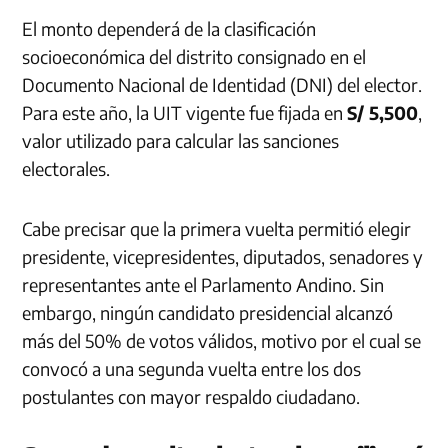
El monto dependerá de la clasificación
socioeconómica del distrito consignado en el
Documento Nacional de Identidad (DNI) del elector.
Para este año, la UIT vigente fue fijada en
S/ 5,500
,
valor utilizado para calcular las sanciones
electorales.
Cabe precisar que la primera vuelta permitió elegir
presidente, vicepresidentes, diputados, senadores y
representantes ante el Parlamento Andino. Sin
embargo, ningún candidato presidencial alcanzó
más del 50% de votos válidos, motivo por el cual se
convocó a una segunda vuelta entre los dos
postulantes con mayor respaldo ciudadano.