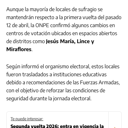
Aunque la mayoría de locales de sufragio se
mantendrán respecto a la primera vuelta del pasado
12 de abril, la ONPE confirmó algunos cambios en
centros de votación ubicados en espacios abiertos
de distritos como
Jesús María, Lince y
Miraflores
.
Según informó el organismo electoral, estos locales
fueron trasladados a instituciones educativas
debido a recomendaciones de las Fuerzas Armadas,
con el objetivo de reforzar las condiciones de
seguridad durante la jornada electoral.
Te puede interesar:
Segunda vuelta 2026: entra en vigencia la
›