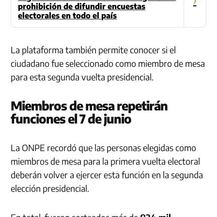
prohibición de difundir encuestas
electorales en todo el país
La plataforma también permite conocer si el
ciudadano fue seleccionado como miembro de mesa
para esta segunda vuelta presidencial.
Miembros de mesa repetirán
funciones el 7 de junio
La ONPE recordó que las personas elegidas como
miembros de mesa para la primera vuelta electoral
deberán volver a ejercer esta función en la segunda
elección presidencial.