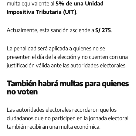
multa equivalente al
5% de una Unidad
Impositiva Tributaria (UIT)
.
Actualmente, esta sanción asciende a
S/ 275
.
La penalidad será aplicada a quienes no se
presenten el día de la elección y no cuenten con una
justificación válida ante las autoridades electorales.
También habrá multas para quienes
no voten
Las autoridades electorales recordaron que los
ciudadanos que no participen en la jornada electoral
también recibirán una multa económica.