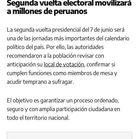
Segunda vuelta electoral movilizará
a millones de peruanos
La segunda vuelta presidencial del 7 de junio será
una de las jornadas más importantes del calendario
político del país. Por ello, las autoridades
recomendaron a la población revisar con
anticipación su
local de votación
, confirmar si
cumplen funciones como miembros de mesa y
acudir temprano a sufragar.
El objetivo es garantizar un proceso ordenado,
seguro y con amplia participación ciudadana en
todo el territorio nacional.