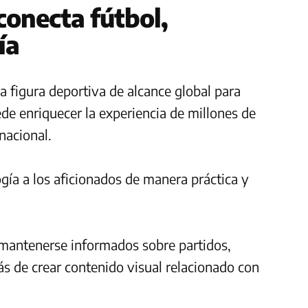
conecta fútbol,
ía
a figura deportiva de alcance global para
de enriquecer la experiencia de millones de
nacional.
ogía a los aficionados de manera práctica y
 mantenerse informados sobre partidos,
 de crear contenido visual relacionado con