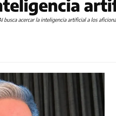
teligencia artif
busca acercar la inteligencia artificial a los aficio