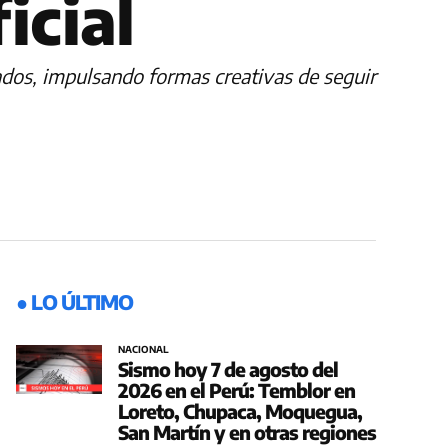
icial
nados, impulsando formas creativas de seguir
● LO ÚLTIMO
NACIONAL
Sismo hoy 7 de agosto del
2026 en el Perú: Temblor en
Loreto, Chupaca, Moquegua,
San Martín y en otras regiones