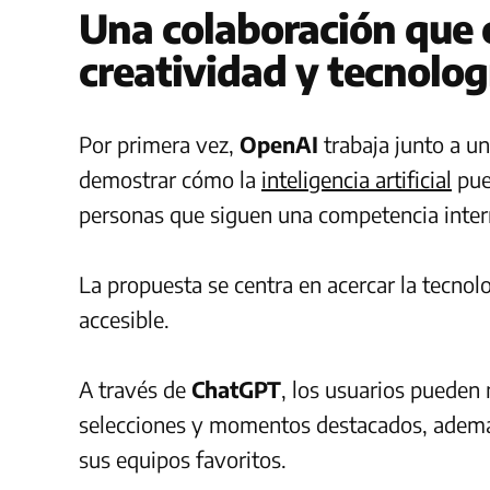
Una colaboración que 
creatividad y tecnolog
Por primera vez,
OpenAI
trabaja junto a un
demostrar cómo la
inteligencia artificial
pue
personas que siguen una competencia inter
La propuesta se centra en acercar la tecnol
accesible.
A través de
ChatGPT
, los usuarios pueden
selecciones y momentos destacados, además
sus equipos favoritos.