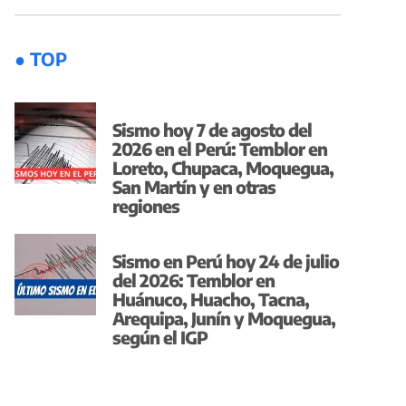
● TOP
Sismo hoy 7 de agosto del
2026 en el Perú: Temblor en
Loreto, Chupaca, Moquegua,
San Martín y en otras
regiones
Sismo en Perú hoy 24 de julio
del 2026: Temblor en
Huánuco, Huacho, Tacna,
Arequipa, Junín y Moquegua,
según el IGP