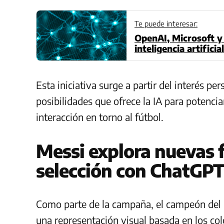
Te puede interesar:
OpenAI, Microsoft y
inteligencia artifici
Esta iniciativa surge a partir del interés pe
posibilidades que ofrece la IA para potencia
interacción en torno al fútbol.
Messi explora nuevas 
selección con ChatGP
Como parte de la campaña, el campeón del
una representación visual basada en los col