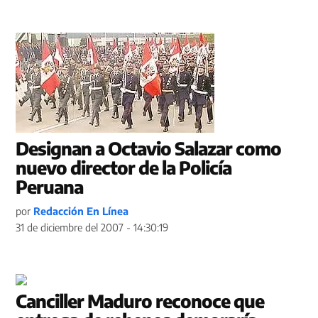
Designan a Octavio Salazar como
nuevo director de la Policía
Peruana
por
Redacción En Línea
31 de diciembre del 2007 - 14:30:19
Canciller Maduro reconoce que