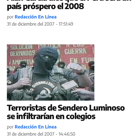
país próspero el 2008
por
Redacción En Línea
31 de diciembre del 2007 - 17:51:49
Terroristas de Sendero Luminoso
se infiltrarían en colegios
por
Redacción En Línea
31 de diciembre del 2007 - 14:46:50