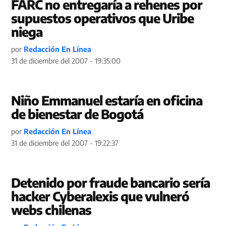
FARC no entregaría a rehenes por
supuestos operativos que Uribe
niega
por
Redacción En Línea
31 de diciembre del 2007 - 19:35:00
Niño Emmanuel estaría en oficina
de bienestar de Bogotá
por
Redacción En Línea
31 de diciembre del 2007 - 19:22:37
Detenido por fraude bancario sería
hacker Cyberalexis que vulneró
webs chilenas