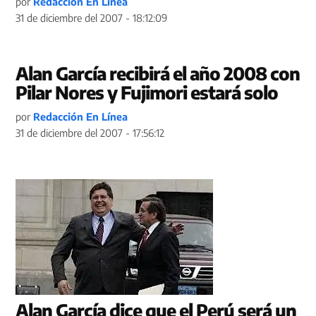
por
Redacción En Línea
31 de diciembre del 2007 - 18:12:09
Alan García recibirá el año 2008 con
Pilar Nores y Fujimori estará solo
por
Redacción En Línea
31 de diciembre del 2007 - 17:56:12
Alan García dice que el Perú será un