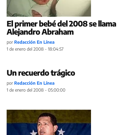
El primer bebé del 2008 se llama
Alejandro Abraham
por
Redacción En Línea
1 de enero del 2008 - 18:04:57
Un recuerdo trágico
por
Redacción En Línea
1 de enero del 2008 - 05:00:00