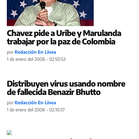
Chavez pide a Uribe y Marulanda
trabajar por la paz de Colombia
por
Redacción En Línea
1 de enero del 2008 - 02:50:53
Distribuyen virus usando nombre
de fallecida Benazir Bhutto
por
Redacción En Línea
1 de enero del 2008 - 02:10:57