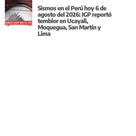
Sismos en el Perú hoy 6 de
agosto del 2026: IGP reportó
temblor en Ucayali,
Moquegua, San Martín y
Lima