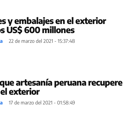
s y embalajes en el exterior
s US$ 600 millones
ea
22 de marzo del 2021 - 15:37:48
que artesanía peruana recupere
el exterior
ea
17 de marzo del 2021 - 01:58:49