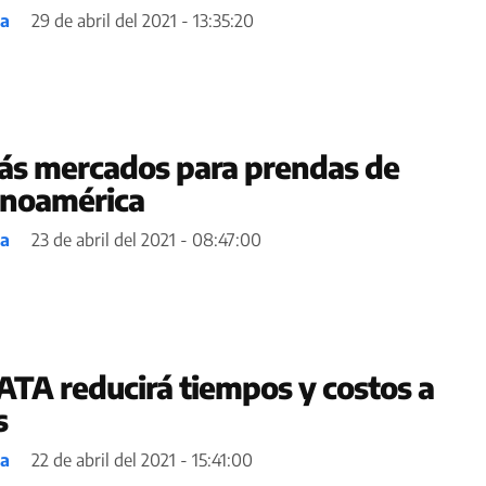
ea
29 de abril del 2021 - 13:35:20
ás mercados para prendas de
tinoamérica
ea
23 de abril del 2021 - 08:47:00
ATA reducirá tiempos y costos a
s
ea
22 de abril del 2021 - 15:41:00