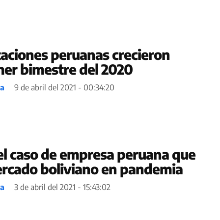
aciones peruanas crecieron
er bimestre del 2020
ea
9 de abril del 2021 - 00:34:20
el caso de empresa peruana que
ercado boliviano en pandemia
ea
3 de abril del 2021 - 15:43:02