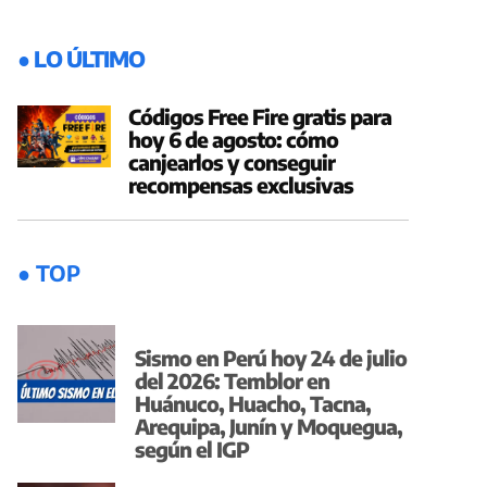
● LO ÚLTIMO
Códigos Free Fire gratis para
hoy 6 de agosto: cómo
canjearlos y conseguir
recompensas exclusivas
● TOP
Sismo en Perú hoy 24 de julio
del 2026: Temblor en
Huánuco, Huacho, Tacna,
Arequipa, Junín y Moquegua,
según el IGP