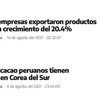
empresas exportaron productos
 crecimiento del 20.4%
ea
14 de agosto del 2021 - 02:32:07
 cacao peruanos tienen
en Corea del Sur
ea
6 de agosto del 2021 - 23:44:00