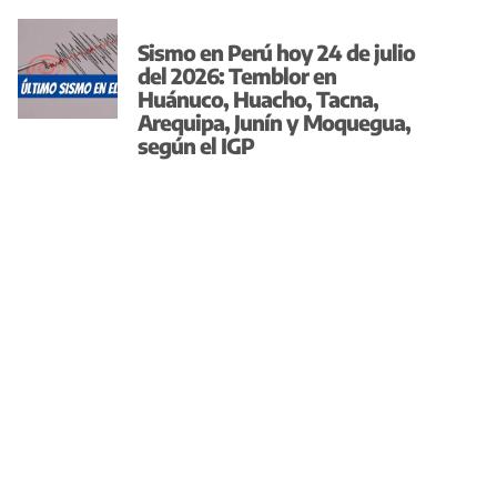
Sismo en Perú hoy 24 de julio
del 2026: Temblor en
Huánuco, Huacho, Tacna,
Arequipa, Junín y Moquegua,
según el IGP