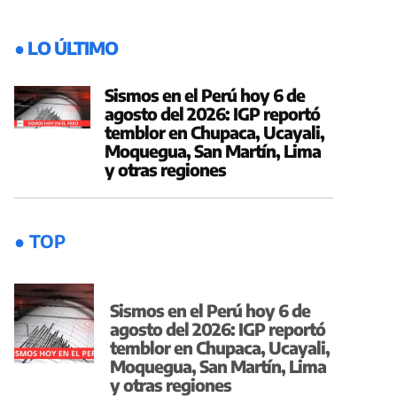
● LO ÚLTIMO
Sismos en el Perú hoy 6 de
agosto del 2026: IGP reportó
temblor en Chupaca, Ucayali,
Moquegua, San Martín, Lima
y otras regiones
● TOP
Sismos en el Perú hoy 6 de
agosto del 2026: IGP reportó
temblor en Chupaca, Ucayali,
Moquegua, San Martín, Lima
y otras regiones