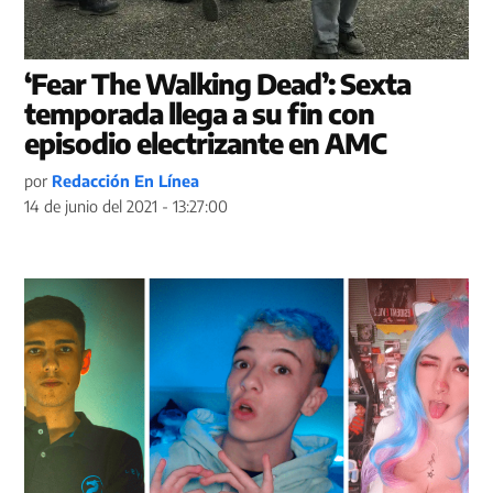
‘Fear The Walking Dead’: Sexta
temporada llega a su fin con
episodio electrizante en AMC
por
Redacción En Línea
14 de junio del 2021 - 13:27:00