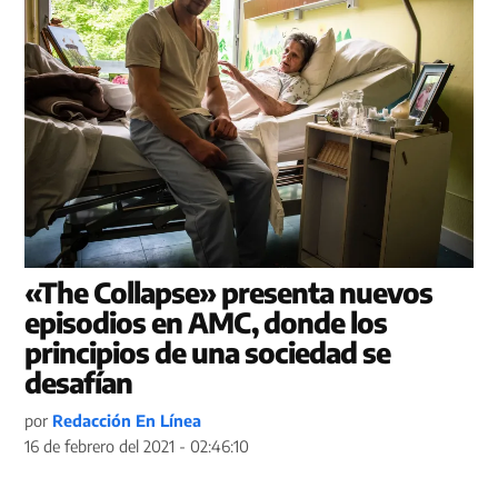
«The Collapse» presenta nuevos
episodios en AMC, donde los
principios de una sociedad se
desafían
por
Redacción En Línea
16 de febrero del 2021 - 02:46:10