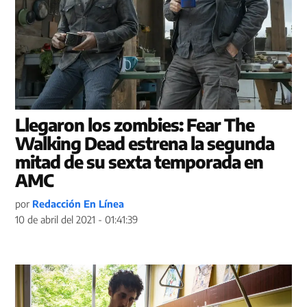
Llegaron los zombies: Fear The
Walking Dead estrena la segunda
mitad de su sexta temporada en
AMC
por
Redacción En Línea
10 de abril del 2021 - 01:41:39