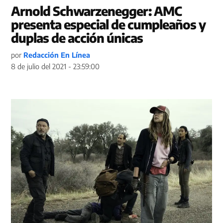
Arnold Schwarzenegger: AMC
presenta especial de cumpleaños y
duplas de acción únicas
por
Redacción En Línea
8 de julio del 2021 - 23:59:00