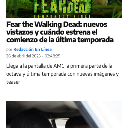
Fear the Walking Dead: nuevos
vistazos y cuándo estrena el
comienzo de la última temporada
por
Redacción En Línea
26 de abril del 2023 - 02:48:29
Llega a la pantalla de AMC la primera parte de la
octava y última temporada con nuevas imágenes y
teaser