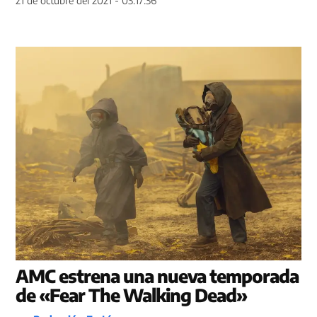
AMC estrena una nueva temporada
de «Fear The Walking Dead»