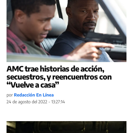
AMC trae historias de acción,
secuestros, y reencuentros con
“Vuelve a casa”
por
Redacción En Línea
24 de agosto del 2022 - 13:27:14