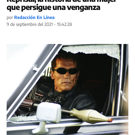
que persigue una venganza
por
Redacción En Línea
9 de septiembre del 2021 - 15:42:28