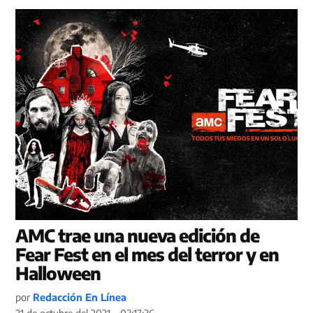
AMC trae una nueva edición de
Fear Fest en el mes del terror y en
Halloween
por
Redacción En Línea
21 de octubre del 2021 - 03:17:36