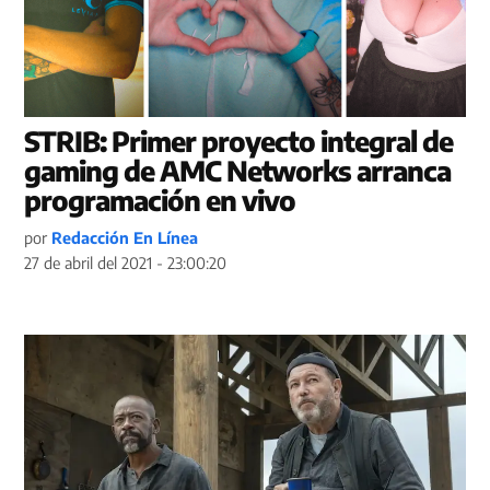
STRIB: Primer proyecto integral de
gaming de AMC Networks arranca
programación en vivo
por
Redacción En Línea
27 de abril del 2021 - 23:00:20