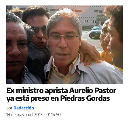
Ex ministro aprista Aurelio Pastor
ya está preso en Piedras Gordas
por
Redacción
19 de mayo del 2015 - 01:14:50