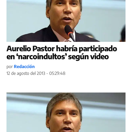
Aurelio Pastor habría participado
en ‘narcoindultos’ según video
por
Redacción
12 de agosto del 2013 - 05:29:48