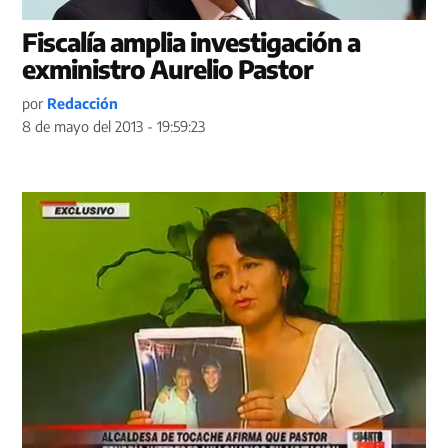
Fiscalía amplia investigación a
exministro Aurelio Pastor
por
Redacción
8 de mayo del 2013 - 19:59:23