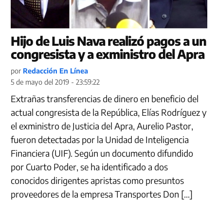
Hijo de Luis Nava realizó pagos a un
congresista y a exministro del Apra
por
Redacción En Línea
5 de mayo del 2019 - 23:59:22
Extrañas transferencias de dinero en beneficio del
actual congresista de la República, Elías Rodríguez y
el exministro de Justicia del Apra, Aurelio Pastor,
fueron detectadas por la Unidad de Inteligencia
Financiera (UIF). Según un documento difundido
por Cuarto Poder, se ha identificado a dos
conocidos dirigentes apristas como presuntos
proveedores de la empresa Transportes Don […]