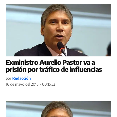
Exministro Aurelio Pastor va a
prisión por tráfico de influencias
por
Redacción
16 de mayo del 2015 - 00:15:52