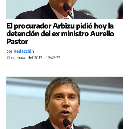
El procurador Arbizu pidió hoy la
detención del ex ministro Aurelio
Pastor
por
Redacción
13 de mayo del 2013 - 18:47:32