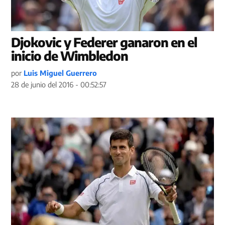
Djokovic y Federer ganaron en el
inicio de Wimbledon
por
Luis Miguel Guerrero
28 de junio del 2016 - 00:52:57