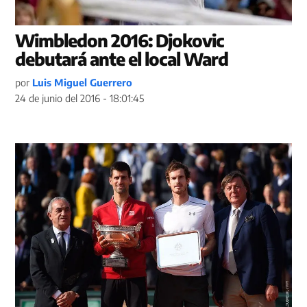
Wimbledon 2016: Djokovic
debutará ante el local Ward
por
Luis Miguel Guerrero
24 de junio del 2016 - 18:01:45