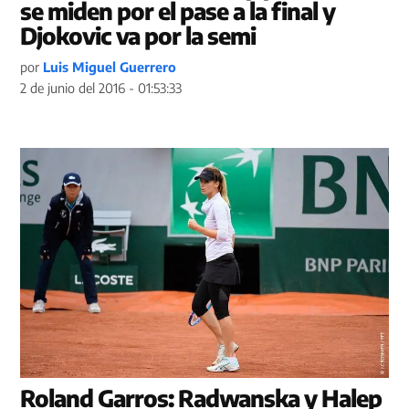
se miden por el pase a la final y
Djokovic va por la semi
por
Luis Miguel Guerrero
2 de junio del 2016 - 01:53:33
Roland Garros: Radwanska y Halep