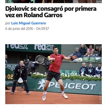
Djokovic se consagró por primera
vez en Roland Garros
por
Luis Miguel Guerrero
6 de junio del 2016 - 04:59:57