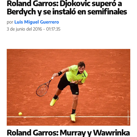
Roland Garros: Djokovic superó a
Berdych y se instaló en semifinales
por
Luis Miguel Guerrero
3 de junio del 2016 - 01:17:35
Roland Garros: Murray y Wawrinka