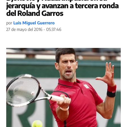
jerarquía y avanzan a tercera ronda
del Roland Garros
por
Luis Miguel Guerrero
27 de mayo del 2016 - 05:37:46