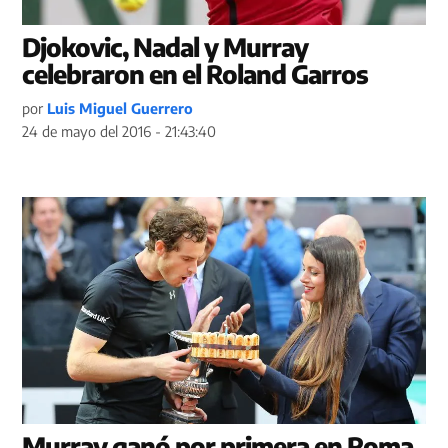
Djokovic, Nadal y Murray
celebraron en el Roland Garros
por
Luis Miguel Guerrero
24 de mayo del 2016 - 21:43:40
Murray ganó por primera en Roma