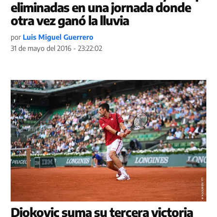
eliminadas en una jornada donde
otra vez ganó la lluvia
por
Luis Miguel Guerrero
31 de mayo del 2016 - 23:22:02
Djokovic suma su tercera victoria