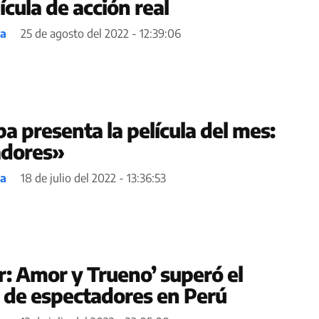
ícula de acción real
ea
25 de agosto del 2022 - 12:39:06
a presenta la película del mes:
cadores»
ea
18 de julio del 2022 - 13:36:53
r: Amor y Trueno’ superó el
 de espectadores en Perú