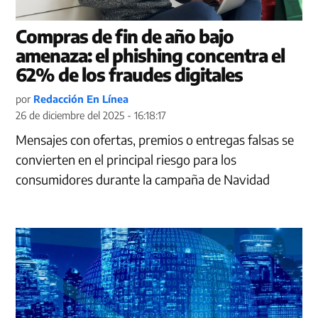
Compras de fin de año bajo
amenaza: el phishing concentra el
62% de los fraudes digitales
por
Redacción En Línea
26 de diciembre del 2025 - 16:18:17
Mensajes con ofertas, premios o entregas falsas se
convierten en el principal riesgo para los
consumidores durante la campaña de Navidad