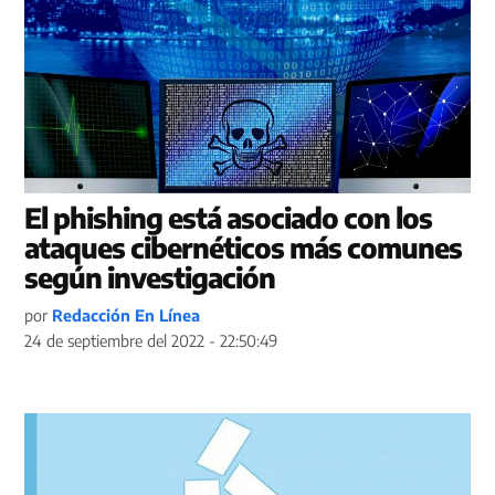
El phishing está asociado con los
ataques cibernéticos más comunes
según investigación
por
Redacción En Línea
24 de septiembre del 2022 - 22:50:49