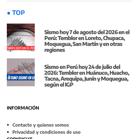
● TOP
Sismo hoy 7 de agosto del 2026 en el
Perú: Temblor en Loreto, Chupaca,
Moquegua, San Martín y en otras
regiones
Sismo en Perú hoy 24 de julio del
2026: Temblor en Huánuco, Huacho,
Tacna, Arequipa, Junín y Moquegua,
según el IGP
INFORMACIÓN
Contacto y quienes somos
Privacidad y condiciones de uso