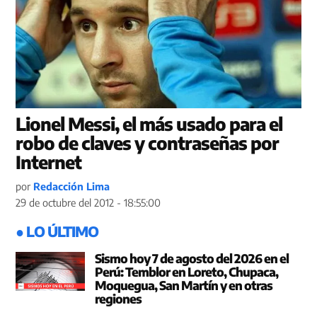
Lionel Messi, el más usado para el
robo de claves y contraseñas por
Internet
por
Redacción Lima
29 de octubre del 2012 - 18:55:00
● LO ÚLTIMO
Sismo hoy 7 de agosto del 2026 en el
Perú: Temblor en Loreto, Chupaca,
Moquegua, San Martín y en otras
regiones