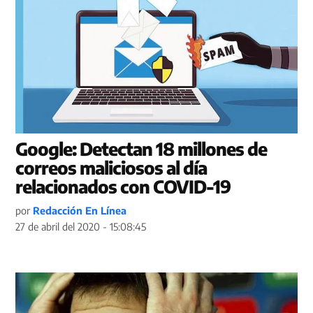
Google: Detectan 18 millones de
correos maliciosos al día
relacionados con COVID-19
por
Redacción En Línea
27 de abril del 2020 - 15:08:45