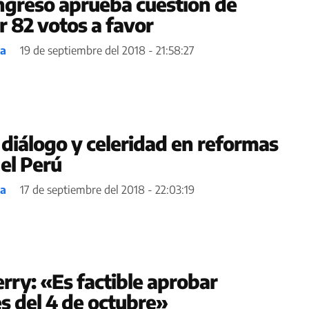
ngreso aprueba cuestión de
r 82 votos a favor
ea
19 de septiembre del 2018 - 21:58:27
 diálogo y celeridad en reformas
el Perú
ea
17 de septiembre del 2018 - 22:03:19
rry: «Es factible aprobar
s del 4 de octubre»