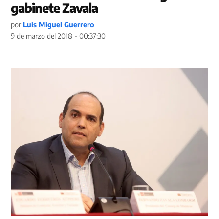
gabinete Zavala
por
Luis Miguel Guerrero
9 de marzo del 2018 - 00:37:30