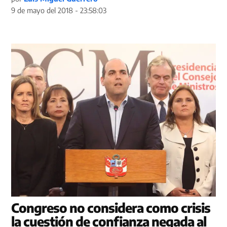
9 de mayo del 2018 - 23:58:03
Congreso no considera como crisis
la cuestión de confianza negada al