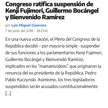
Congreso ratifica suspensión de
Kenji Fujimori, Guillermo Bocángel
y Bienvenido Ramírez
por
Luis Miguel Guerrero
7 de junio del 2018 - 18:21:41
En una nueva votación, el Pleno del Congreso de la
República decidió – por mayoría simple -suspender
de sus funciones a los parlamentarios Kenji Fujimori,
Guillermo Bocángel y Bienvenido Ramírez,
implicados en los “mamanivideos” que originaron la
renuncia del ex presidente de la República, Pedro
Pablo Kuczynski. Asimismo, los tres legisladores
suspendidos serán acusados constitucionalmente
[…]