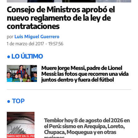
Consejo de Ministros aprobó el
nuevo reglamento de la ley de
contrataciones
por
Luis Miguel Guerrero
1 de marzo del 2017 - 19:57:56
● LO ÚLTIMO
Muere Jorge Messi, padre de Lionel
Messi: las fotos que recorren una vida
juntos dentro y fuera del fútbol
● TOP
Temblor hoy 8 de agosto del 2026 en
el Perú: sismo en Arequipa, Loreto,
Chupaca, Moquegua y en otras
regiones