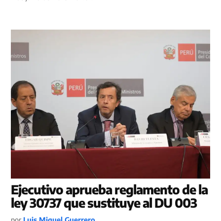
Ejecutivo aprueba reglamento de la
ley 30737 que sustituye al DU 003
por
Luis Miguel Guerrero