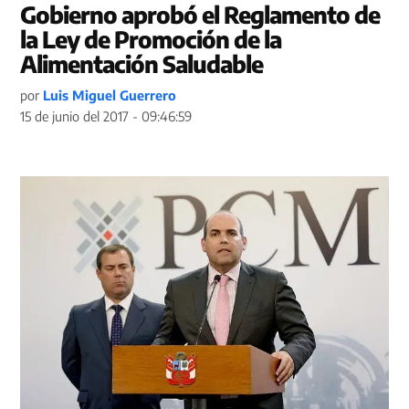
Gobierno aprobó el Reglamento de
la Ley de Promoción de la
Alimentación Saludable
por
Luis Miguel Guerrero
15 de junio del 2017 - 09:46:59