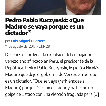
Pedro Pablo Kuczynski: «Que
Maduro se vaya porque es un
dictador”
por
Luis Miguel Guerrero
11 de agosto del 2017 - 21:17:28
Después de ordenar la expulsión del embajador
venezolano afincado en Perú, el presidente de la
República, Pedro Pablo Kuczynski, le pidió a Nicolás
Maduro que deje el gobierno de Venezuela porque
es un dictador. “Que se vaya (refiriéndose a
Maduro) porque él es un dictador y ha hecho un
golpe de Estado con una elección fraguada para […]