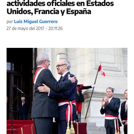
actividades oficiales en Estados
Unidos, Francia y España
por
Luis Miguel Guerrero
27 de mayo del 2017 - 20:11:26