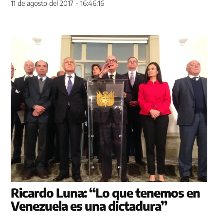
11 de agosto del 2017 - 16:46:16
Ricardo Luna: “Lo que tenemos en
Venezuela es una dictadura”