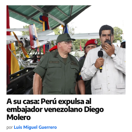
A su casa: Perú expulsa al
embajador venezolano Diego
Molero
por
Luis Miguel Guerrero