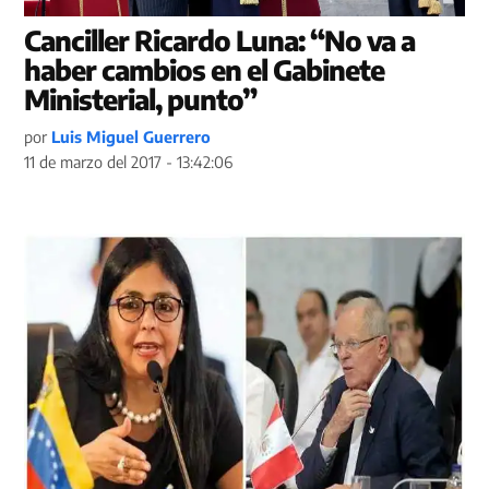
Canciller Ricardo Luna: “No va a
haber cambios en el Gabinete
Ministerial, punto”
por
Luis Miguel Guerrero
11 de marzo del 2017 - 13:42:06