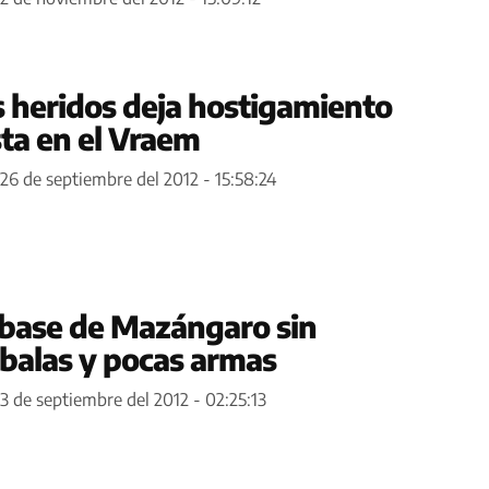
 heridos deja hostigamiento
sta en el Vraem
26 de septiembre del 2012 - 15:58:24
 base de Mazángaro sin
ibalas y pocas armas
3 de septiembre del 2012 - 02:25:13