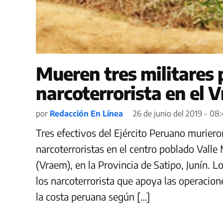
Mueren tres militares
narcoterrorista en el 
por
Redacción En Línea
26 de junio del 2019 - 08
Tres efectivos del Ejército Peruano murier
narcoterroristas en el centro poblado Valle 
(Vraem), en la Provincia de Satipo, Junín. 
los narcoterrorista que apoya las operacion
la costa peruana según […]