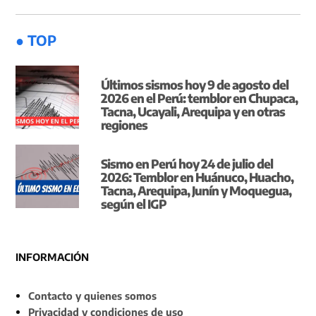
● TOP
Últimos sismos hoy 9 de agosto del
2026 en el Perú: temblor en Chupaca,
Tacna, Ucayali, Arequipa y en otras
regiones
Sismo en Perú hoy 24 de julio del
2026: Temblor en Huánuco, Huacho,
Tacna, Arequipa, Junín y Moquegua,
según el IGP
INFORMACIÓN
Contacto y quienes somos
Privacidad y condiciones de uso