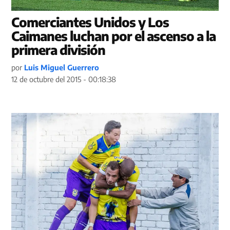
Comerciantes Unidos y Los
Caimanes luchan por el ascenso a la
primera división
por
Luis Miguel Guerrero
12 de octubre del 2015 - 00:18:38