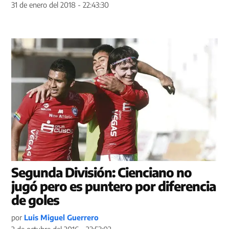
31 de enero del 2018 - 22:43:30
Segunda División: Cienciano no
jugó pero es puntero por diferencia
de goles
por
Luis Miguel Guerrero