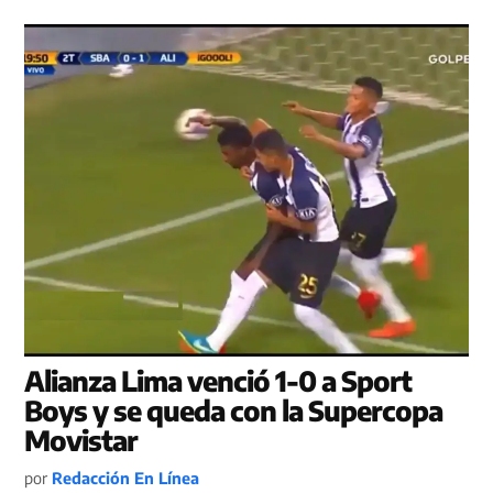
Alianza Lima venció 1-0 a Sport
Boys y se queda con la Supercopa
Movistar
por
Redacción En Línea