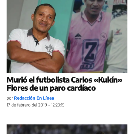
Murió el futbolista Carlos «Kukín»
Flores de un paro cardíaco
por
Redacción En Línea
17 de febrero del 2019 - 12:23:15