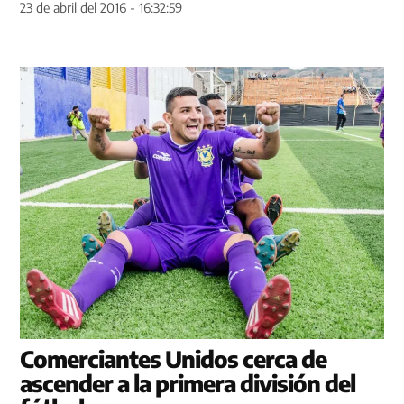
23 de abril del 2016 - 16:32:59
Comerciantes Unidos cerca de
ascender a la primera división del