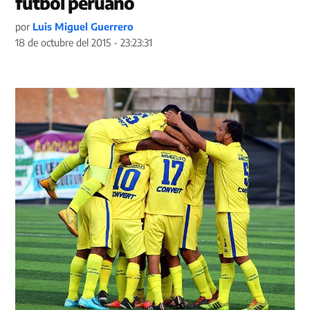
fútbol peruano
por
Luis Miguel Guerrero
18 de octubre del 2015 - 23:23:31