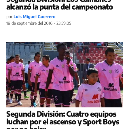
alcanzó la punta del campeonato
por
Luis Miguel Guerrero
18 de septiembre del 2016 - 23:59:05
Segunda División: Cuatro equipos
luchan por el ascenso y Sport Boys