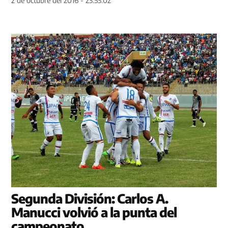
2 de octubre del 2016 - 23:53:02
Segunda División: Carlos A.
Manucci volvió a la punta del
campeonato