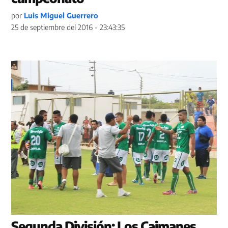
por
Luis Miguel Guerrero
25 de septiembre del 2016 - 23:43:35
Segunda División: Los Caimanes