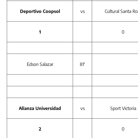
Deportivo Coopsol
vs
Cultural Santa Ro
1
0
Edson Salazar
81′
Alianza Universidad
vs
Sport Victoria
2
0