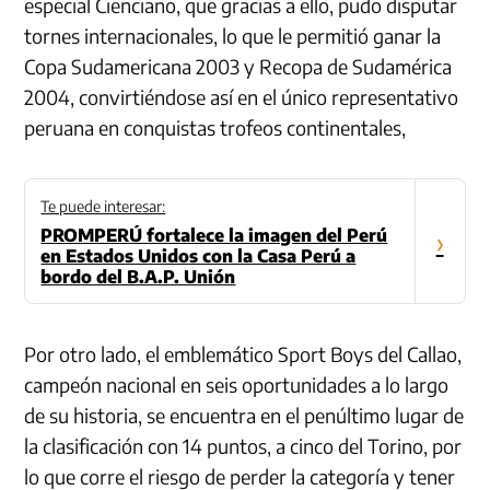
especial Cienciano, que gracias a ello, pudo disputar
tornes internacionales, lo que le permitió ganar la
Copa Sudamericana 2003 y Recopa de Sudamérica
2004, convirtiéndose así en el único representativo
peruana en conquistas trofeos continentales,
Te puede interesar:
PROMPERÚ fortalece la imagen del Perú
›
en Estados Unidos con la Casa Perú a
bordo del B.A.P. Unión
Por otro lado, el emblemático Sport Boys del Callao,
campeón nacional en seis oportunidades a lo largo
de su historia, se encuentra en el penúltimo lugar de
la clasificación con 14 puntos, a cinco del Torino, por
lo que corre el riesgo de perder la categoría y tener