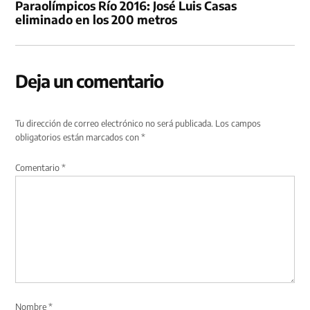
Paraolímpicos Río 2016: José Luis Casas
eliminado en los 200 metros
Deja un comentario
Tu dirección de correo electrónico no será publicada.
Los campos
obligatorios están marcados con
*
Comentario
*
Nombre
*