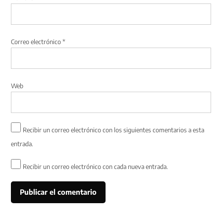
Correo electrónico
*
Web
Recibir un correo electrónico con los siguientes comentarios a esta
entrada.
Recibir un correo electrónico con cada nueva entrada.