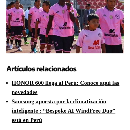
Artículos relacionados
HONOR 600 llega al Perú: Conoce aquí las
novedades
Samsung apuesta por la climatización
inteligente : “Bespoke AI WindFree Duo”
está en Perú