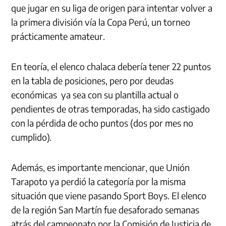
que jugar en su liga de origen para intentar volver a
la primera división vía la Copa Perú, un torneo
prácticamente amateur.
En teoría, el elenco chalaca debería tener 22 puntos
en la tabla de posiciones, pero por deudas
económicas ya sea con su plantilla actual o
pendientes de otras temporadas, ha sido castigado
con la pérdida de ocho puntos (dos por mes no
cumplido).
Además, es importante mencionar, que Unión
Tarapoto ya perdió la categoría por la misma
situación que viene pasando Sport Boys. El elenco
de la región San Martín fue desaforado semanas
atrás del campeonato por la Comisión de Justicia de