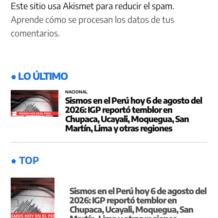
Este sitio usa Akismet para reducir el spam.
Aprende cómo se procesan los datos de tus
comentarios.
● LO ÚLTIMO
NACIONAL
Sismos en el Perú hoy 6 de agosto del
2026: IGP reportó temblor en
Chupaca, Ucayali, Moquegua, San
Martín, Lima y otras regiones
● TOP
Sismos en el Perú hoy 6 de agosto del
2026: IGP reportó temblor en
Chupaca, Ucayali, Moquegua, San