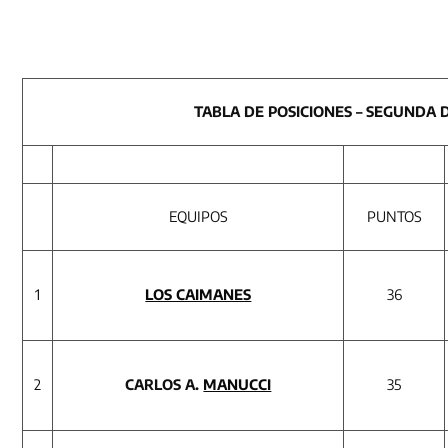
TABLA DE POSICIONES – SEGUNDA D
EQUIPOS
PUNTOS
1
LOS CAIMANES
36
2
CARLOS A.
MANUCCI
35