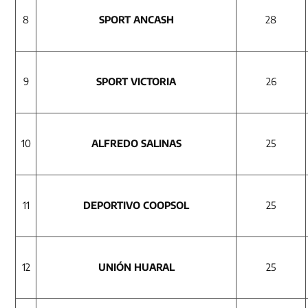
8
SPORT ANCASH
28
9
SPORT VICTORIA
26
10
ALFREDO SALINAS
25
11
DEPORTIVO COOPSOL
25
12
UNIÓN HUARAL
25