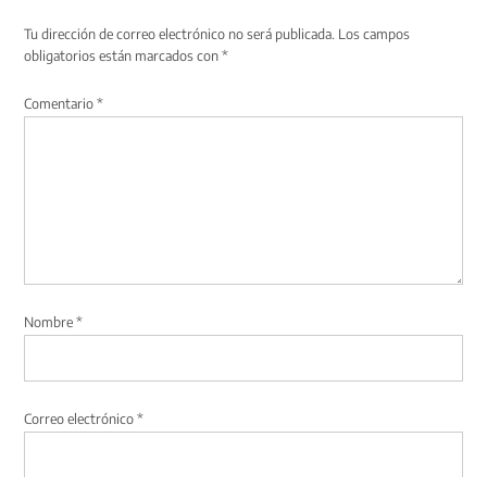
Tu dirección de correo electrónico no será publicada.
Los campos
obligatorios están marcados con
*
Comentario
*
Nombre
*
Correo electrónico
*