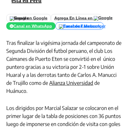
está en Perú
Seguir en Google
Agrega En Línea en
Canal en WhatsApp
Canal de Facebook
Tras finalizar la vigésima jornada del campeonato de
Segunda División del futbol peruano, el club Los
Caimanes de Puerto Eten se convirtió en el único
puntero gracias a su victoria por 2-1 sobre Unión
Huaral y a las derrotas tanto de Carlos A. Manucci
de Trujillo como de
Alianza Universidad
de
Huánuco.
Los dirigidos por Marcial Salazar se colocaron en el
primer lugar de la tabla de posiciones con 36 puntos
luego de imponerse en condición de visita con goles