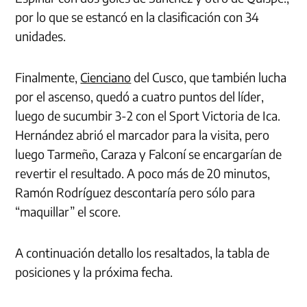
por lo que se estancó en la clasificación con 34
unidades.
Finalmente,
Cienciano
del Cusco, que también lucha
por el ascenso, quedó a cuatro puntos del líder,
luego de sucumbir 3-2 con el Sport Victoria de Ica.
Hernández abrió el marcador para la visita, pero
luego Tarmeño, Caraza y Falconí se encargarían de
revertir el resultado. A poco más de 20 minutos,
Ramón Rodríguez descontaría pero sólo para
“maquillar” el score.
A continuación detallo los resaltados, la tabla de
posiciones y la próxima fecha.