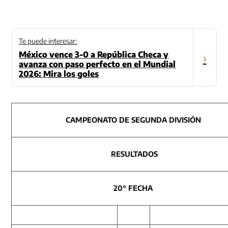
Te puede interesar:
México vence 3-0 a República Checa y
›
avanza con paso perfecto en el Mundial
2026: Mira los goles
CAMPEONATO DE SEGUNDA DIVISIÓN
RESULTADOS
20° FECHA