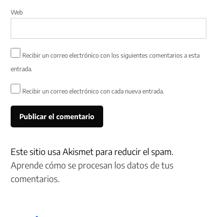
Web
Recibir un correo electrónico con los siguientes comentarios a esta
entrada.
Recibir un correo electrónico con cada nueva entrada.
Este sitio usa Akismet para reducir el spam.
Aprende cómo se procesan los datos de tus
comentarios.