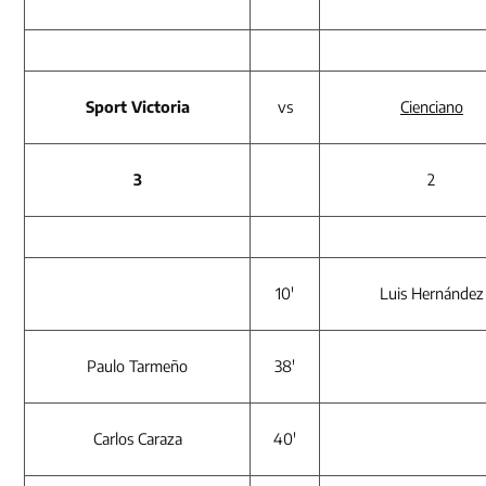
Sport Victoria
vs
Cienciano
3
2
10′
Luis Hernández
Paulo Tarmeño
38′
Carlos Caraza
40′