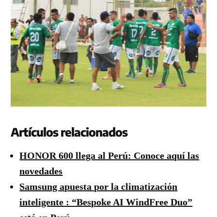
Artículos relacionados
HONOR 600 llega al Perú: Conoce aquí las
novedades
Samsung apuesta por la climatización
inteligente : “Bespoke AI WindFree Duo”