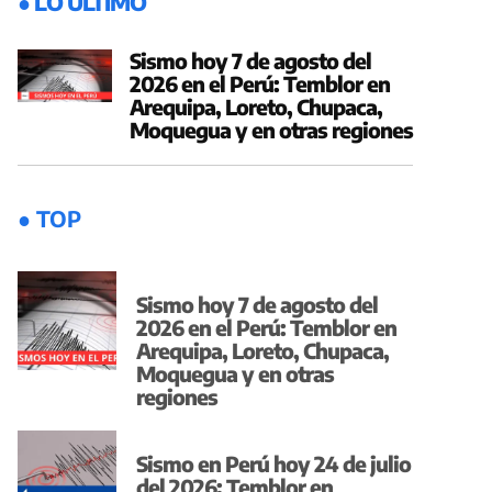
● LO ÚLTIMO
Sismo hoy 7 de agosto del
2026 en el Perú: Temblor en
Arequipa, Loreto, Chupaca,
Moquegua y en otras regiones
● TOP
Sismo hoy 7 de agosto del
2026 en el Perú: Temblor en
Arequipa, Loreto, Chupaca,
Moquegua y en otras
regiones
Sismo en Perú hoy 24 de julio
del 2026: Temblor en