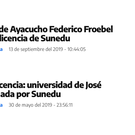
de Ayacucho Federico Froebel
 licencia de Sunedu
ea
13 de septiembre del 2019 - 10:44:05
icencia: universidad de José
nada por Sunedu
ea
30 de mayo del 2019 - 23:56:11