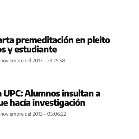
rta premeditación en pleito
s y estudiante
 noviembre del 2013 - 23:25:58
la UPC: Alumnos insultan a
ue hacía investigación
 noviembre del 2013 - 05:06:22