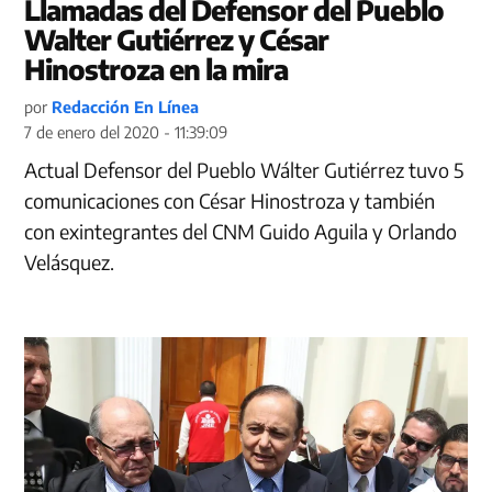
Llamadas del Defensor del Pueblo
Walter Gutiérrez y César
Hinostroza en la mira
por
Redacción En Línea
7 de enero del 2020 - 11:39:09
Actual Defensor del Pueblo Wálter Gutiérrez tuvo 5
comunicaciones con César Hinostroza y también
con exintegrantes del CNM Guido Aguila y Orlando
Velásquez.