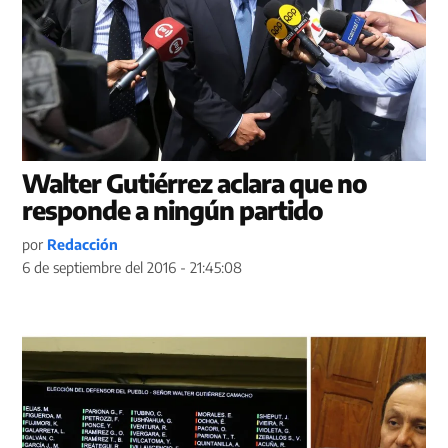
Walter Gutiérrez aclara que no
responde a ningún partido
por
Redacción
6 de septiembre del 2016 - 21:45:08