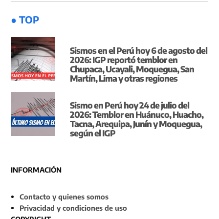
● TOP
Sismos en el Perú hoy 6 de agosto del
2026: IGP reportó temblor en
Chupaca, Ucayali, Moquegua, San
Martín, Lima y otras regiones
Sismo en Perú hoy 24 de julio del
2026: Temblor en Huánuco, Huacho,
Tacna, Arequipa, Junín y Moquegua,
según el IGP
INFORMACIÓN
Contacto y quienes somos
Privacidad y condiciones de uso