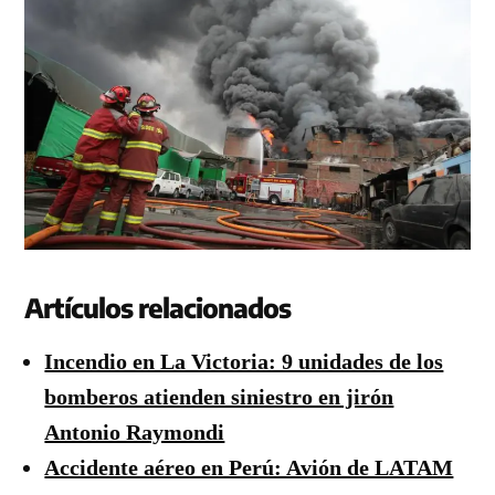
Artículos relacionados
Incendio en La Victoria: 9 unidades de los
bomberos atienden siniestro en jirón
Antonio Raymondi
Accidente aéreo en Perú: Avión de LATAM