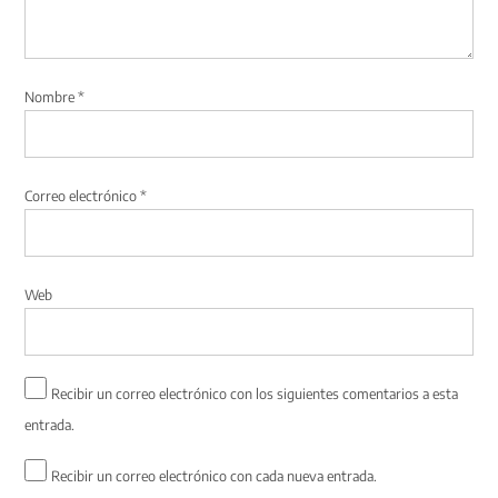
Nombre
*
Correo electrónico
*
Web
Recibir un correo electrónico con los siguientes comentarios a esta
entrada.
Recibir un correo electrónico con cada nueva entrada.