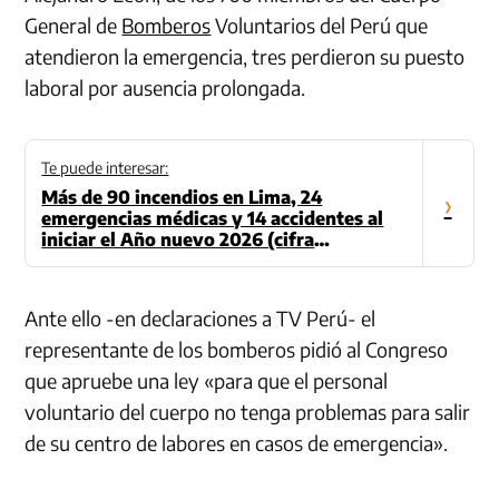
General de
Bomberos
Voluntarios del Perú que
atendieron la emergencia, tres perdieron su puesto
laboral por ausencia prolongada.
Te puede interesar:
Más de 90 incendios en Lima, 24
›
emergencias médicas y 14 accidentes al
iniciar el Año nuevo 2026 (cifra
actualizada)
Ante ello -en declaraciones a TV Perú- el
representante de los bomberos pidió al Congreso
que apruebe una ley «para que el personal
voluntario del cuerpo no tenga problemas para salir
de su centro de labores en casos de emergencia».