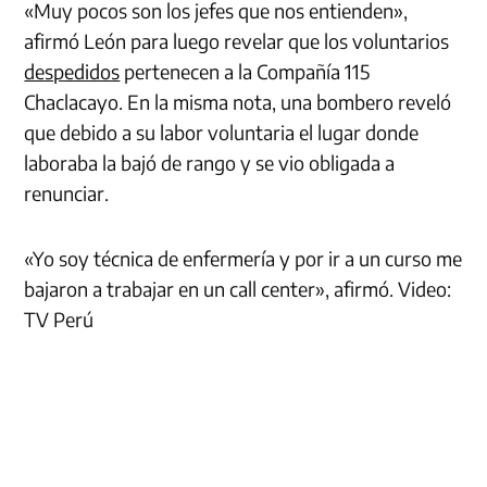
«Muy pocos son los jefes que nos entienden»,
afirmó León para luego revelar que los voluntarios
despedidos
pertenecen a la Compañía 115
Chaclacayo. En la misma nota, una bombero reveló
que debido a su labor voluntaria el lugar donde
laboraba la bajó de rango y se vio obligada a
renunciar.
«Yo soy técnica de enfermería y por ir a un curso me
bajaron a trabajar en un call center», afirmó. Video:
TV Perú