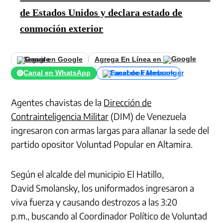
de Estados Unidos y declara estado de
conmoción exterior
Seguir en Google
Agrega En Línea en
Canal en WhatsApp
Canal de Facebook
Agentes chavistas de la
Dirección de
Contrainteligencia Militar
(DIM) de Venezuela
ingresaron con armas largas para allanar la sede del
partido opositor Voluntad Popular en Altamira.
Según el alcalde del municipio El Hatillo,
David Smolansky, los uniformados ingresaron a
viva fuerza y causando destrozos a las 3:20
p.m., buscando al Coordinador Político de Voluntad