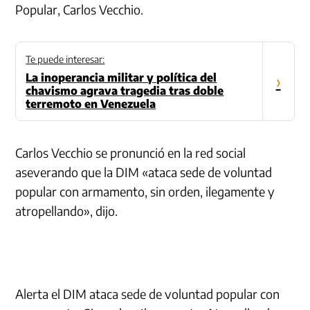
Popular, Carlos Vecchio.
Te puede interesar:
La inoperancia militar y política del
›
chavismo agrava tragedia tras doble
terremoto en Venezuela
Carlos Vecchio se pronunció en la red social
aseverando que la DIM «ataca sede de voluntad
popular con armamento, sin orden, ilegamente y
atropellando», dijo.
Alerta el DIM ataca sede de voluntad popular con