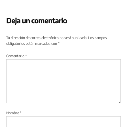
Deja un comentario
Tu dirección de correo electrónico no será publicada.
Los campos
obligatorios están marcados con
*
Comentario
*
Nombre
*