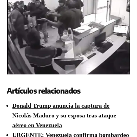
Artículos relacionados
Donald Trump anuncia la captura de
Nicolás Maduro y su esposa tras ataque
aéreo en Venezuela
URGENTE: Venezuela confirma bombardeo