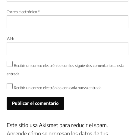
Correo electrónico
*
Web
Recibir un correo electrónico con los siguientes comentarios a esta
entrada.
Recibir un correo electrónico con cada nueva entrada.
Este sitio usa Akismet para reducir el spam.
Aprende cómo se procesan los datos de tus