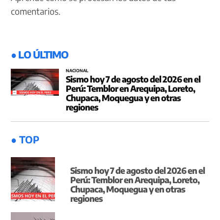
comentarios.
● LO ÚLTIMO
NACIONAL
Sismo hoy 7 de agosto del 2026 en el
Perú: Temblor en Arequipa, Loreto,
Chupaca, Moquegua y en otras
regiones
● TOP
Sismo hoy 7 de agosto del 2026 en el
Perú: Temblor en Arequipa, Loreto,
Chupaca, Moquegua y en otras
regiones