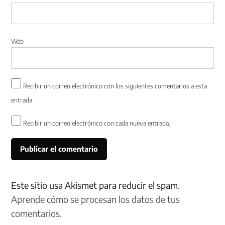
Web
Recibir un correo electrónico con los siguientes comentarios a esta
entrada.
Recibir un correo electrónico con cada nueva entrada.
Este sitio usa Akismet para reducir el spam.
Aprende cómo se procesan los datos de tus
comentarios.