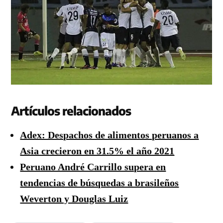
Artículos relacionados
Adex: Despachos de alimentos peruanos a
Asia crecieron en 31.5% el año 2021
Peruano André Carrillo supera en
tendencias de búsquedas a brasileños
Weverton y Douglas Luiz