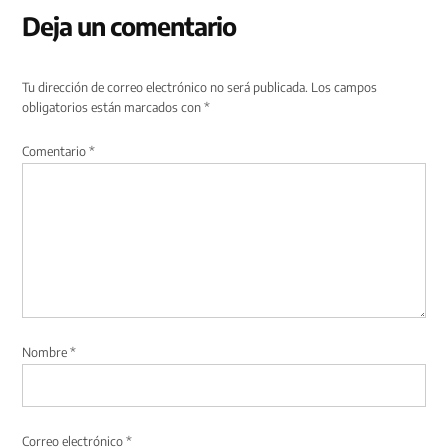
Deja un comentario
Tu dirección de correo electrónico no será publicada.
Los campos
obligatorios están marcados con
*
Comentario
*
Nombre
*
Correo electrónico
*