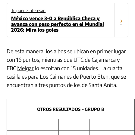
Te puede interesar:
México vence 3-0 a República Checa y
›
avanza con paso perfecto en el Mundial
2026: Mira los goles
De esta manera, los albos se ubican en primer lugar
con 16 puntos; mientras que UTC de Cajamarca y
FBC
Melgar
lo escoltan con 15 unidades. La cuarta
casilla es para Los Caimanes de Puerto Eten, que se
encuentran a tres puntos de los de Santa Anita.
OTROS RESULTADOS – GRUPO B