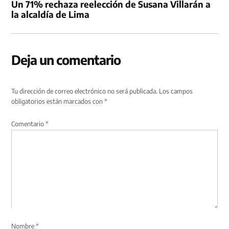
Un 71% rechaza reelección de Susana Villarán a
la alcaldía de Lima
Deja un comentario
Tu dirección de correo electrónico no será publicada.
Los campos
obligatorios están marcados con
*
Comentario
*
Nombre
*