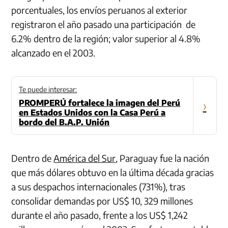
porcentuales, los envíos peruanos al exterior
registraron el año pasado una participación de
6.2% dentro de la región; valor superior al 4.8%
alcanzado en el 2003.
Te puede interesar:
PROMPERÚ fortalece la imagen del Perú
›
en Estados Unidos con la Casa Perú a
bordo del B.A.P. Unión
Dentro de
América del Sur
, Paraguay fue la nación
que más dólares obtuvo en la última década gracias
a sus despachos internacionales (731%), tras
consolidar demandas por US$ 10, 329 millones
durante el año pasado, frente a los US$ 1,242