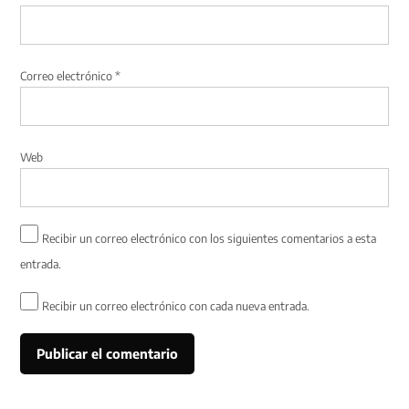
Correo electrónico
*
Web
Recibir un correo electrónico con los siguientes comentarios a esta
entrada.
Recibir un correo electrónico con cada nueva entrada.