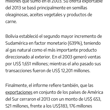
millones que sumó en el 2003. Su oferta exportable
del 2013 se basó principalmente en semillas
oleaginosas, aceites vegetales y productos de
carne.
Bolivia estableció el segundo mayor incremento de
Sudamérica en factor monetario (639%), teniendo
al gas natural como el más importante producto
direccionado al exterior. En el 2003 generó ventas
por US$ 1,651 millones; mientras el año pasado sus
transacciones fueron de US$ 12,201 millones.
Finalmente, el informe refiere también, que las
exportaciones
en conjunto de los países de América
del Sur cerraron el 2013 con un monto de US$ 653,
521 millones, frente a los US$183, 176 millones