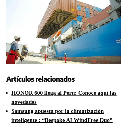
Artículos relacionados
HONOR 600 llega al Perú: Conoce aquí las
novedades
Samsung apuesta por la climatización
inteligente : “Bespoke AI WindFree Duo”