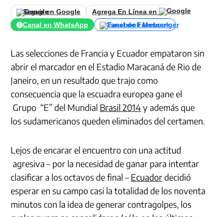
Seguir en Google
Agrega En Línea en
Canal en WhatsApp
Canal de Facebook
Las selecciones de Francia y Ecuador empataron sin
abrir el marcador en el Estadio Maracaná de Rio de
Janeiro, en un resultado que trajo como
consecuencia que la escuadra europea gane el
Grupo “E” del Mundial
Brasil 2014
y además que
los sudamericanos queden eliminados del certamen.
Lejos de encarar el encuentro con una actitud
agresiva – por la necesidad de ganar para intentar
clasificar a los octavos de final –
Ecuador
decidió
esperar en su campo casi la totalidad de los noventa
minutos con la idea de generar contragolpes, los