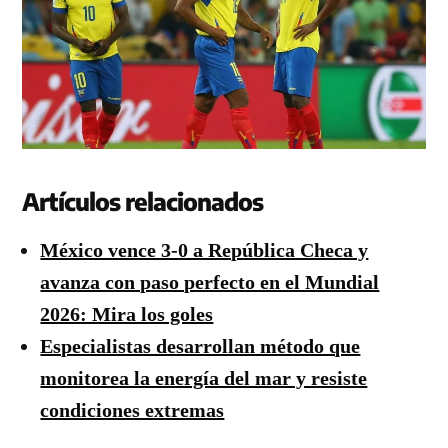
Artículos relacionados
México vence 3-0 a República Checa y
avanza con paso perfecto en el Mundial
2026: Mira los goles
Especialistas desarrollan método que
monitorea la energía del mar y resiste
condiciones extremas