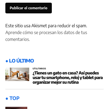
Este sitio usa Akismet para reducir el spam.
Aprende cómo se procesan los datos de tus
comentarios.
● LO ÚLTIMO
UTILITARIOS
¿Tienes un gato en casa? Así puedes
usar tu smartphone, reloj y tablet para
organizar mejor su rutina
● TOP