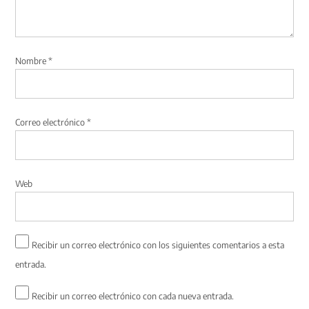
Nombre
*
Correo electrónico
*
Web
Recibir un correo electrónico con los siguientes comentarios a esta
entrada.
Recibir un correo electrónico con cada nueva entrada.