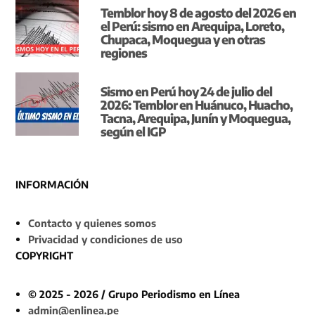
Temblor hoy 8 de agosto del 2026 en
el Perú: sismo en Arequipa, Loreto,
Chupaca, Moquegua y en otras
regiones
Sismo en Perú hoy 24 de julio del
2026: Temblor en Huánuco, Huacho,
Tacna, Arequipa, Junín y Moquegua,
según el IGP
INFORMACIÓN
Contacto y quienes somos
Privacidad y condiciones de uso
COPYRIGHT
© 2025 - 2026 / Grupo Periodismo en Línea
admin@enlinea.pe