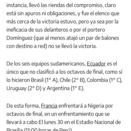
instancia, llevó las riendas del compromiso, claro
está sin apuros ni obligaciones, y fue el elenco que
más cerca de la victoria estuvo, pero ya sea por la
ineficacia de sus delanteros o por el portero
Domínguez (que al menos atajó un par de balones
con destino a red) no se llevó la victoria.
De los seis equipos sudamericanos,
Ecuador
es el
único que no clasificó a los octavos de final, como sí
lo hicieron Brasil (1° A), Chile (2° B), Colombia (1° C),
Uruguay (2° D) y Argentina (1° E).
De esta forma,
Francia
enfrentará a Nigeria por
octavos de final, en un enfrentamiento que se
llevará a cabo El lunes 30 en el Estadio Nacional de
Brasilia (11:00 horas de Perú).