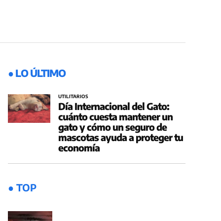
● LO ÚLTIMO
UTILITARIOS
Día Internacional del Gato:
cuánto cuesta mantener un
gato y cómo un seguro de
mascotas ayuda a proteger tu
economía
● TOP