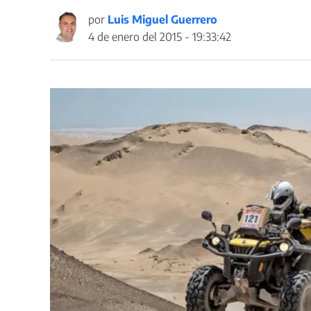
por
Luis Miguel Guerrero
4 de enero del 2015 - 19:33:42