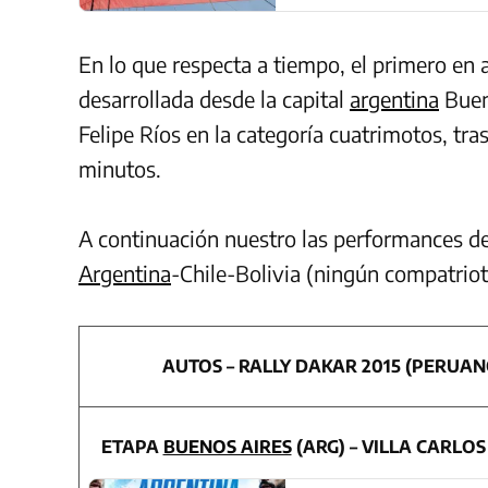
En lo que respecta a tiempo, el primero en 
desarrollada desde la capital
argentina
Bueno
Felipe Ríos en la categoría cuatrimotos, tr
minutos.
A continuación nuestro las performances de
Argentina
-Chile-Bolivia (ningún compatriot
AUTOS – RALLY DAKAR 2015 (PERUAN
ETAPA
BUENOS AIRES
(ARG) – VILLA CARLOS