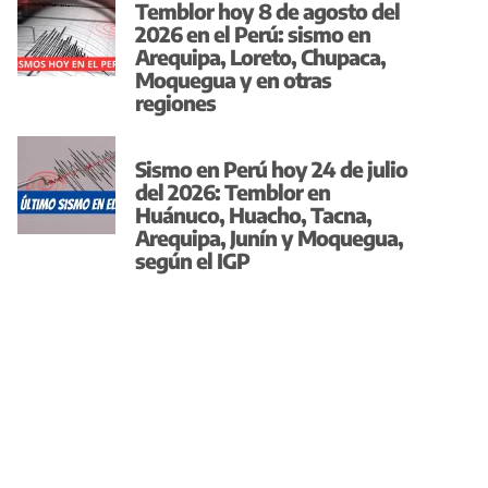
Temblor hoy 8 de agosto del
2026 en el Perú: sismo en
Arequipa, Loreto, Chupaca,
Moquegua y en otras
regiones
Sismo en Perú hoy 24 de julio
del 2026: Temblor en
Huánuco, Huacho, Tacna,
Arequipa, Junín y Moquegua,
según el IGP