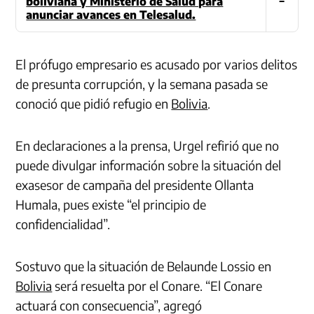
boliviana y Ministerio de Salud para
anunciar avances en Telesalud.
El prófugo empresario es acusado por varios delitos
de presunta corrupción, y la semana pasada se
conoció que pidió refugio en
Bolivia
.
En declaraciones a la prensa, Urgel refirió que no
puede divulgar información sobre la situación del
exasesor de campaña del presidente Ollanta
Humala, pues existe “el principio de
confidencialidad”.
Sostuvo que la situación de Belaunde Lossio en
Bolivia
será resuelta por el Conare. “El Conare
actuará con consecuencia”, agregó