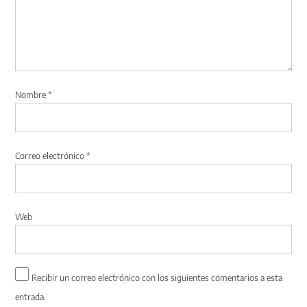
Nombre
*
Correo electrónico
*
Web
Recibir un correo electrónico con los siguientes comentarios a esta
entrada.