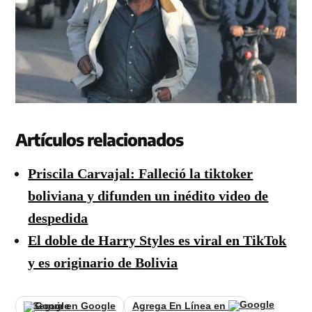
Artículos relacionados
Priscila Carvajal: Falleció la tiktoker
boliviana y difunden un inédito video de
despedida
El doble de Harry Styles es viral en TikTok
y es originario de Bolivia
Seguir en Google
Agrega En Línea en