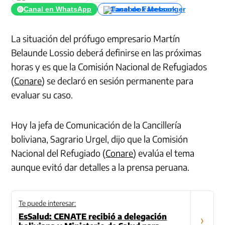
Canal en WhatsApp
Canal de Facebook
La situación del prófugo empresario Martín
Belaunde Lossio deberá definirse en las próximas
horas y es que la Comisión Nacional de Refugiados
(
Conare
) se declaró en sesión permanente para
evaluar su caso.
Hoy la jefa de Comunicación de la Cancillería
boliviana, Sagrario Urgel, dijo que la Comisión
Nacional del Refugiado (
Conare
) evalúa el tema
aunque evitó dar detalles a la prensa peruana.
Te puede interesar:
EsSalud: CENATE recibió a delegación
›