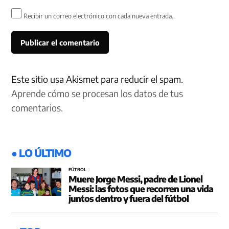
Recibir un correo electrónico con cada nueva entrada.
Este sitio usa Akismet para reducir el spam.
Aprende cómo se procesan los datos de tus
comentarios.
● LO ÚLTIMO
FÚTBOL
Muere Jorge Messi, padre de Lionel
Messi: las fotos que recorren una vida
juntos dentro y fuera del fútbol