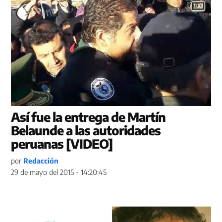
Así fue la entrega de Martín
Belaunde a las autoridades
peruanas [VIDEO]
por
Redacción
29 de mayo del 2015 - 14:20:45