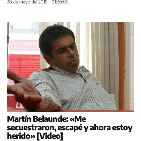
28 de mayo del 2015 - 01:30:06
Martín Belaunde: «Me
secuestraron, escapé y ahora estoy
herido» [Video]