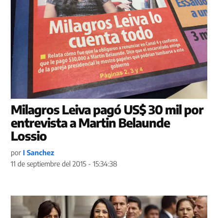
Milagros Leiva pagó US$ 30 mil por
entrevista a Martin Belaunde
Lossio
por
I Sanchez
11 de septiembre del 2015 - 15:34:38