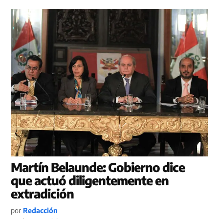
Martín Belaunde: Gobierno dice
que actuó diligentemente en
extradición
por
Redacción