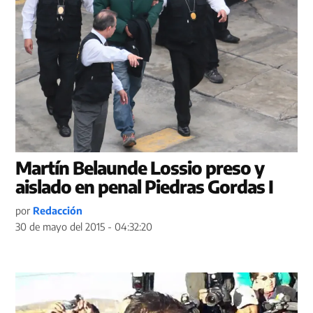
Martín Belaunde Lossio preso y
aislado en penal Piedras Gordas I
por
Redacción
30 de mayo del 2015 - 04:32:20