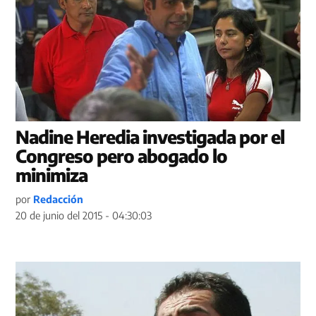
Nadine Heredia investigada por el
Congreso pero abogado lo
minimiza
por
Redacción
20 de junio del 2015 - 04:30:03