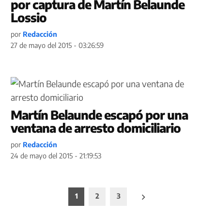
por captura de Martín Belaunde
Lossio
por
Redacción
27 de mayo del 2015 - 03:26:59
Martín Belaunde escapó por una
ventana de arresto domiciliario
por
Redacción
24 de mayo del 2015 - 21:19:53
Paginación
1
2
3
de