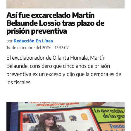
Así fue excarcelado Martín
Belaunde Lossio tras plazo de
prisión preventiva
por
Redacción En Línea
14 de diciembre del 2019 - 17:32:07
El excolaborador de Ollanta Humala, Martín
Belaunde, considero que cinco años de prisión
preventiva ex un exceso y dijo que la demora es de
los fiscales.