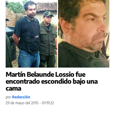
Martín Belaunde Lossio fue
encontrado escondido bajo una
cama
por
Redacción
29 de mayo del 2015 - 01:19:22