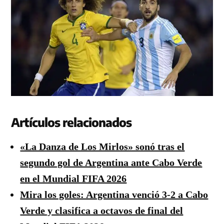
Artículos relacionados
«La Danza de Los Mirlos» sonó tras el
segundo gol de Argentina ante Cabo Verde
en el Mundial FIFA 2026
Mira los goles: Argentina venció 3-2 a Cabo
Verde y clasifica a octavos de final del