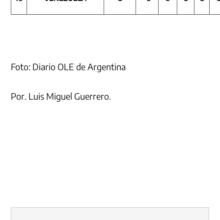
Foto: Diario OLE de Argentina
Por. Luis Miguel Guerrero.