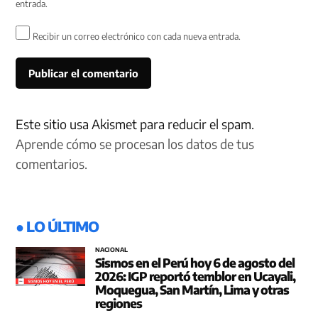
entrada.
Recibir un correo electrónico con cada nueva entrada.
Este sitio usa Akismet para reducir el spam.
Aprende cómo se procesan los datos de tus
comentarios.
● LO ÚLTIMO
NACIONAL
Sismos en el Perú hoy 6 de agosto del
2026: IGP reportó temblor en Ucayali,
Moquegua, San Martín, Lima y otras
regiones