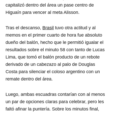
capitalizó dentro del área un pase centro de
Higuaín para vencer al meta Alisson.
Tras el descanso,
Brasil
tuvo otra actitud y al
memos en el primer cuarto de hora fue absoluto
dueño del balón, hecho que le permitió igualar el
resultados sobre el minuto 58 con tanto de Lucas
Lima, que tomó el balón producto de un rebote
derivado de un cabezazo al palo de Douglas
Costa para silenciar el coloso argentino con un
remate dentro del área.
Luego, ambas escuadras contarían con al menos
un par de opciones claras para celebrar, pero les
faltó afinar la puntería. Sobre los minutos final,