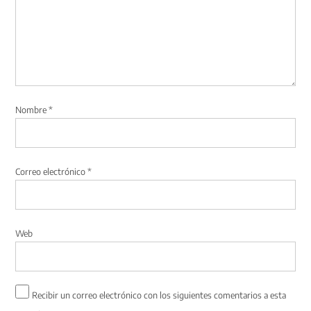
Nombre
*
Correo electrónico
*
Web
Recibir un correo electrónico con los siguientes comentarios a esta