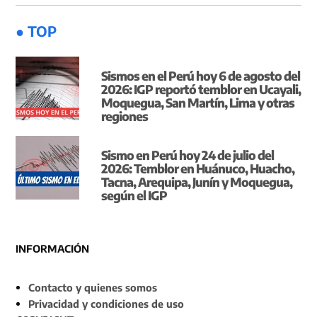
● TOP
Sismos en el Perú hoy 6 de agosto del
2026: IGP reportó temblor en Ucayali,
Moquegua, San Martín, Lima y otras
regiones
Sismo en Perú hoy 24 de julio del
2026: Temblor en Huánuco, Huacho,
Tacna, Arequipa, Junín y Moquegua,
según el IGP
INFORMACIÓN
Contacto y quienes somos
Privacidad y condiciones de uso