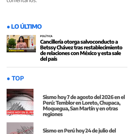
● LO ÚLTIMO
POLÍTICA
Cancillería otorga salvoconducto a
Betssy Chávez tras restablecimiento
de relaciones con México y esta sale
del país
● TOP
Sismo hoy 7 de agosto del 2026 en el
Perú: Temblor en Loreto, Chupaca,
Moquegua, San Martín y en otras
regiones
Sismo en Perú hoy 24 de julio del