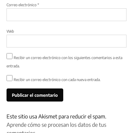
Correo electrónico
*
Web
Recibir un correo electrónico con los siguientes comentarios a esta
entrada.
Recibir un correo electrónico con cada nueva entrada.
Este sitio usa Akismet para reducir el spam.
Aprende cómo se procesan los datos de tus
comentarios.