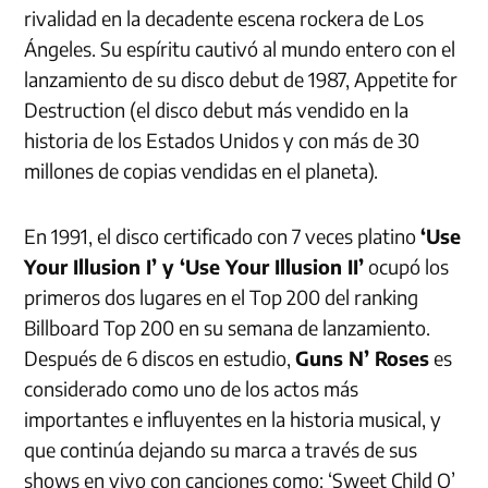
rivalidad en la decadente escena rockera de Los
Ángeles. Su espíritu cautivó al mundo entero con el
lanzamiento de su disco debut de 1987, Appetite for
Destruction (el disco debut más vendido en la
historia de los Estados Unidos y con más de 30
millones de copias vendidas en el planeta).
En 1991, el disco certificado con 7 veces platino
‘Use
Your Illusion I’ y ‘Use Your Illusion II’
ocupó los
primeros dos lugares en el Top 200 del ranking
Billboard Top 200 en su semana de lanzamiento.
Después de 6 discos en estudio,
Guns N’ Roses
es
considerado como uno de los actos más
importantes e influyentes en la historia musical, y
que continúa dejando su marca a través de sus
shows en vivo con canciones como: ‘Sweet Child O’