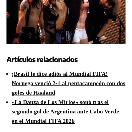
Artículos relacionados
¡Brasil le dice adiós al Mundial FIFA!
Noruega venció 2-1 al pentacampeón con dos
goles de Haaland
«La Danza de Los Mirlos» sonó tras el
segundo gol de Argentina ante Cabo Verde
en el Mundial FIFA 2026