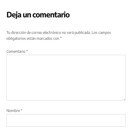
Deja un comentario
Tu dirección de correo electrónico no será publicada.
Los campos
obligatorios están marcados con
*
Comentario
*
Nombre
*