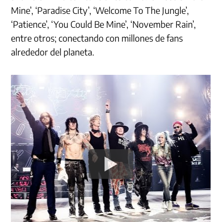
Mine’, ‘Paradise City’, ‘Welcome To The Jungle’,
‘Patience’, ‘You Could Be Mine’, ‘November Rain’,
entre otros; conectando con millones de fans
alrededor del planeta.