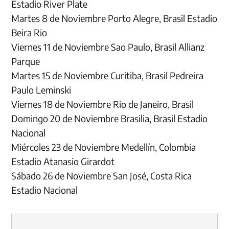
Estadio River Plate
Martes 8 de Noviembre Porto Alegre, Brasil Estadio
Beira Rio
Viernes 11 de Noviembre Sao Paulo, Brasil Allianz
Parque
Martes 15 de Noviembre Curitiba, Brasil Pedreira
Paulo Leminski
Viernes 18 de Noviembre Rio de Janeiro, Brasil
Domingo 20 de Noviembre Brasilia, Brasil Estadio
Nacional
Miércoles 23 de Noviembre Medellín, Colombia
Estadio Atanasio Girardot
Sábado 26 de Noviembre San José, Costa Rica
Estadio Nacional