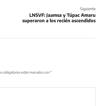
Siguiente
LNSVF: Jaamsa y Túpac Amaru
superaron a los recién ascendidos
s obligatorios están marcados con
*