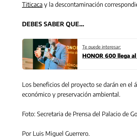
Titicaca
y la descontaminación correspondi
DEBES SABER QUE…
Te puede interesar:
HONOR 600 llega al 
Los beneficios del proyecto se darán en el á
económico y preservación ambiental.
Foto: Secretaria de Prensa del Palacio de G
Por Luis Miguel Guerrero.