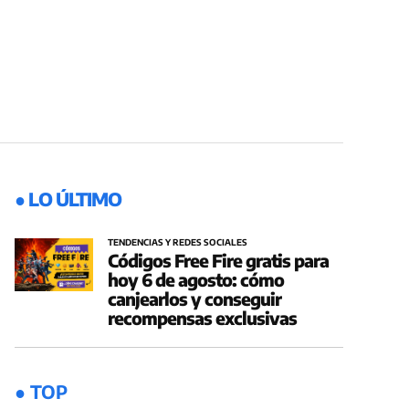
● LO ÚLTIMO
TENDENCIAS Y REDES SOCIALES
Códigos Free Fire gratis para
hoy 6 de agosto: cómo
canjearlos y conseguir
recompensas exclusivas
● TOP