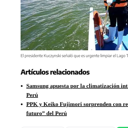
El presidente Kuczynski señaló que es urgente limpiar el Lago T
Artículos relacionados
Samsung apuesta por la climatización in
Perú
PPK y Keiko Fujimori sorprenden con reu
futuro” del Perú