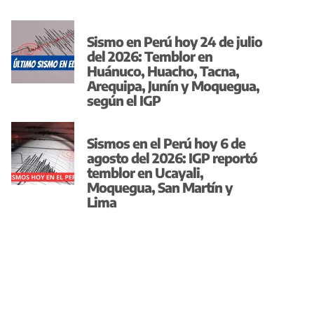
Sismo en Perú hoy 24 de julio
del 2026: Temblor en
Huánuco, Huacho, Tacna,
Arequipa, Junín y Moquegua,
según el IGP
Sismos en el Perú hoy 6 de
agosto del 2026: IGP reportó
temblor en Ucayali,
Moquegua, San Martín y
Lima