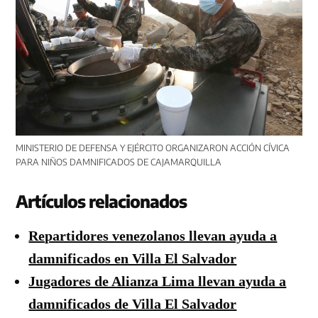
MINISTERIO DE DEFENSA Y EJÉRCITO ORGANIZARON ACCIÓN CÍVICA
PARA NIÑOS DAMNIFICADOS DE CAJAMARQUILLA
Artículos relacionados
Repartidores venezolanos llevan ayuda a
damnificados en Villa El Salvador
Jugadores de Alianza Lima llevan ayuda a
damnificados de Villa El Salvador