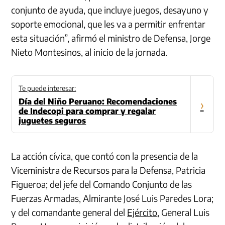
conjunto de ayuda, que incluye juegos, desayuno y
soporte emocional, que les va a permitir enfrentar
esta situación”, afirmó el ministro de Defensa, Jorge
Nieto Montesinos, al inicio de la jornada.
Te puede interesar:
Día del Niño Peruano: Recomendaciones
›
de Indecopi para comprar y regalar
juguetes seguros
La acción cívica, que contó con la presencia de la
Viceministra de Recursos para la Defensa, Patricia
Figueroa; del jefe del Comando Conjunto de las
Fuerzas Armadas, Almirante José Luis Paredes Lora;
y del comandante general del
Ejército
, General Luis