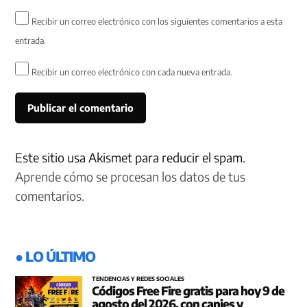
Recibir un correo electrónico con los siguientes comentarios a esta
entrada.
Recibir un correo electrónico con cada nueva entrada.
Este sitio usa Akismet para reducir el spam.
Aprende cómo se procesan los datos de tus
comentarios.
● LO ÚLTIMO
TENDENCIAS Y REDES SOCIALES
Códigos Free Fire gratis para hoy 9 de
agosto del 2026, con canjes y