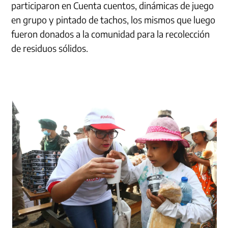
participaron en Cuenta cuentos, dinámicas de juego
en grupo y pintado de tachos, los mismos que luego
fueron donados a la comunidad para la recolección
de residuos sólidos.