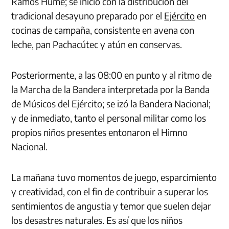
Ramos Hume; se inició con la distribución del
tradicional desayuno preparado por el
Ejército
en
cocinas de campaña, consistente en avena con
leche, pan Pachacútec y atún en conservas.
Posteriormente, a las 08:00 en punto y al ritmo de
la Marcha de la Bandera interpretada por la Banda
de Músicos del Ejército; se izó la Bandera Nacional;
y de inmediato, tanto el personal militar como los
propios niños presentes entonaron el Himno
Nacional.
La mañana tuvo momentos de juego, esparcimiento
y creatividad, con el fin de contribuir a superar los
sentimientos de angustia y temor que suelen dejar
los desastres naturales. Es así que los niños