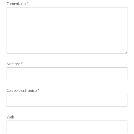
Comentario
*
Nombre
*
Correo electrónico
*
Web