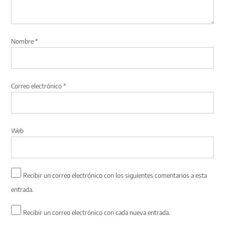
Nombre
*
Correo electrónico
*
Web
Recibir un correo electrónico con los siguientes comentarios a esta
entrada.
Recibir un correo electrónico con cada nueva entrada.