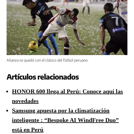
Alianza se quedó con el clásico del fútbol peruano.
Artículos relacionados
HONOR 600 llega al Perú: Conoce aquí las
novedades
Samsung apuesta por la climatización
inteligente : “Bespoke AI WindFree Duo”
está en Perú