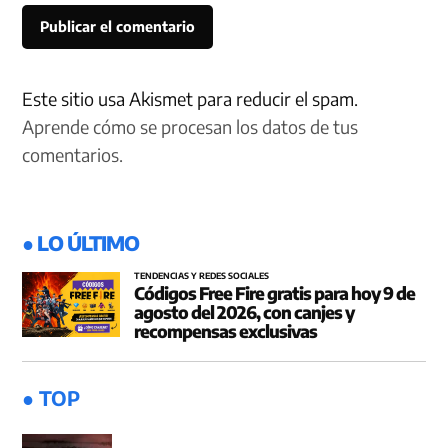
Este sitio usa Akismet para reducir el spam.
Aprende cómo se procesan los datos de tus
comentarios.
● LO ÚLTIMO
TENDENCIAS Y REDES SOCIALES
Códigos Free Fire gratis para hoy 9 de
agosto del 2026, con canjes y
recompensas exclusivas
● TOP