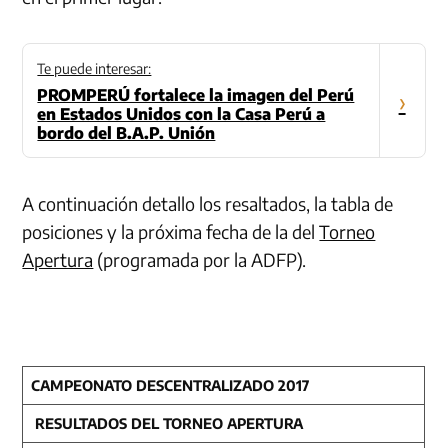
Te puede interesar:
PROMPERÚ fortalece la imagen del Perú
›
en Estados Unidos con la Casa Perú a
bordo del B.A.P. Unión
A continuación detallo los resaltados, la tabla de
posiciones y la próxima fecha de la del
Torneo
Apertura
(programada por la ADFP).
CAMPEONATO DESCENTRALIZADO 2017
RESULTADOS DEL TORNEO APERTURA