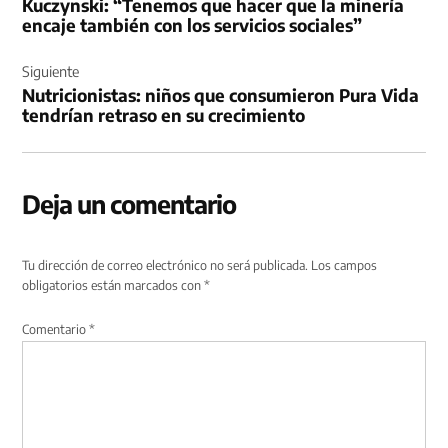
Kuczynski: “Tenemos que hacer que la minería
entradas
encaje también con los servicios sociales”
Siguiente
Nutricionistas: niños que consumieron Pura Vida
tendrían retraso en su crecimiento
Deja un comentario
Tu dirección de correo electrónico no será publicada.
Los campos
obligatorios están marcados con
*
Comentario
*