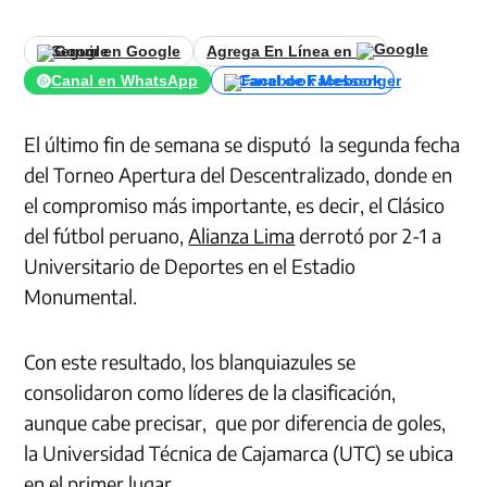
Seguir en Google
Agrega En Línea en
Canal en WhatsApp
Canal de Facebook
El último fin de semana se disputó la segunda fecha
del Torneo Apertura del Descentralizado, donde en
el compromiso más importante, es decir, el Clásico
del fútbol peruano,
Alianza Lima
derrotó por 2-1 a
Universitario de Deportes en el Estadio
Monumental.
Con este resultado, los blanquiazules se
consolidaron como líderes de la clasificación,
aunque cabe precisar, que por diferencia de goles,
la Universidad Técnica de Cajamarca (UTC) se ubica
en el primer lugar.