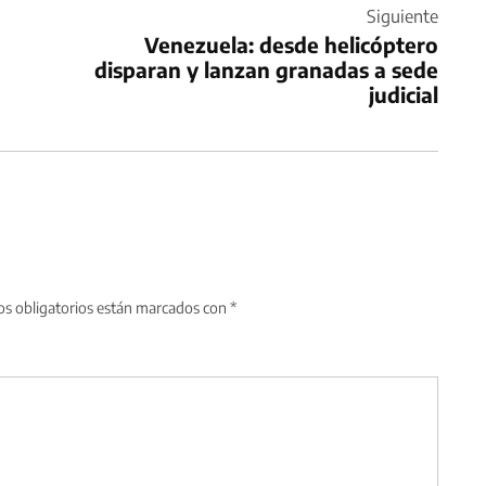
Siguiente
Venezuela: desde helicóptero
disparan y lanzan granadas a sede
judicial
s obligatorios están marcados con
*