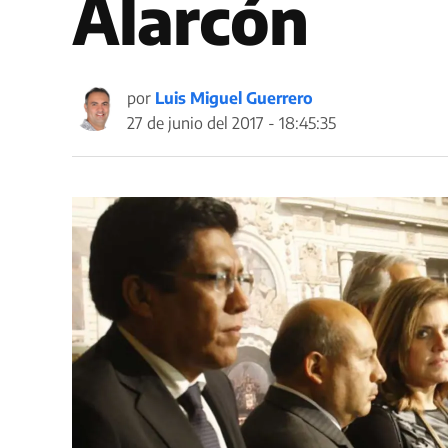
Alarcón
por
Luis Miguel Guerrero
27 de junio del 2017 - 18:45:35