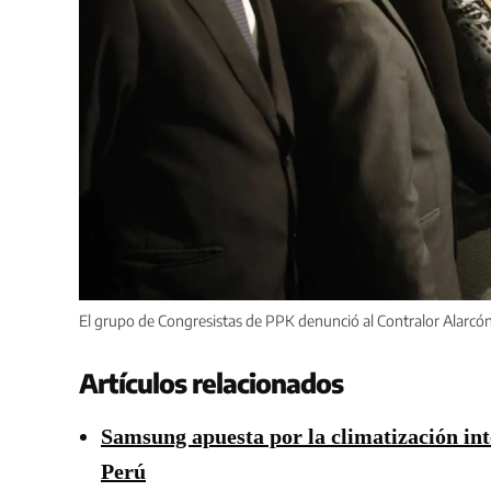
El grupo de Congresistas de PPK denunció al Contralor Alarcón
Artículos relacionados
Samsung apuesta por la climatización in
Perú