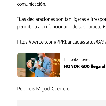
comunicación.
“Las declaraciones son tan ligeras e irresp
permitido a un funcionario de sus caracterís
https://twitter.com/PPKbancada/status/8
Te puede interesar:
HONOR 600 llega al 
Por: Luis Miguel Guerrero.