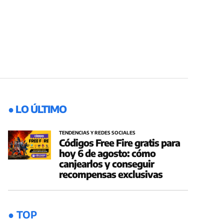
● LO ÚLTIMO
TENDENCIAS Y REDES SOCIALES
Códigos Free Fire gratis para
hoy 6 de agosto: cómo
canjearlos y conseguir
recompensas exclusivas
● TOP