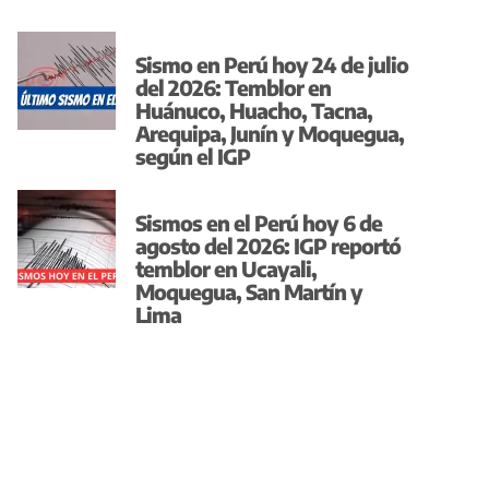
Sismo en Perú hoy 24 de julio
del 2026: Temblor en
Huánuco, Huacho, Tacna,
Arequipa, Junín y Moquegua,
según el IGP
Sismos en el Perú hoy 6 de
agosto del 2026: IGP reportó
temblor en Ucayali,
Moquegua, San Martín y
Lima