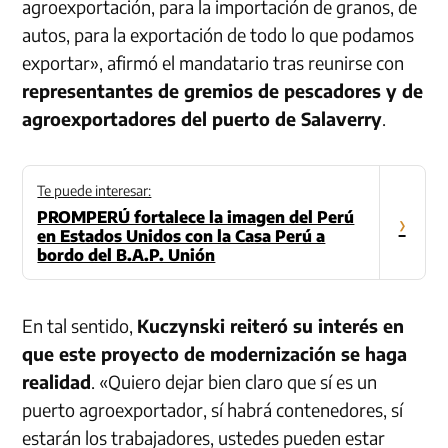
agroexportación, para la importación de granos, de
autos, para la exportación de todo lo que podamos
exportar», afirmó el mandatario tras reunirse con
representantes de gremios de pescadores y de
agroexportadores del puerto de Salaverry
.
Te puede interesar:
PROMPERÚ fortalece la imagen del Perú
›
en Estados Unidos con la Casa Perú a
bordo del B.A.P. Unión
En tal sentido,
Kuczynski reiteró su interés en
que este proyecto de modernización se haga
realidad
. «Quiero dejar bien claro que sí es un
puerto agroexportador, sí habrá contenedores, sí
estarán los trabajadores, ustedes pueden estar