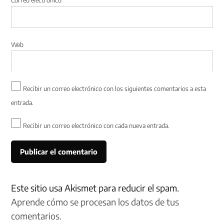
Web
Recibir un correo electrónico con los siguientes comentarios a esta
entrada.
Recibir un correo electrónico con cada nueva entrada.
Este sitio usa Akismet para reducir el spam.
Aprende cómo se procesan los datos de tus
comentarios.