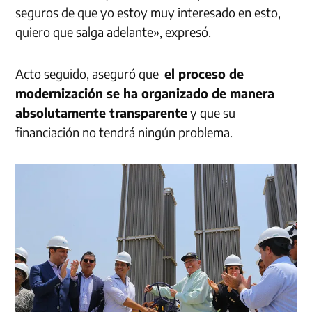
seguros de que yo estoy muy interesado en esto,
quiero que salga adelante», expresó.
Acto seguido, aseguró que
el proceso de
modernización se ha organizado de manera
absolutamente transparente
y que su
financiación no tendrá ningún problema.