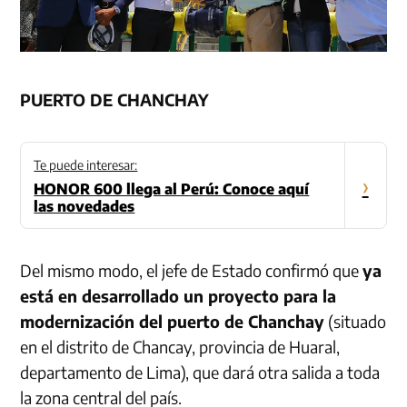
PUERTO DE CHANCHAY
Te puede interesar:
›
HONOR 600 llega al Perú: Conoce aquí
las novedades
Del mismo modo, el jefe de Estado confirmó que
ya
está en desarrollado un proyecto para la
modernización del puerto de Chanchay
(situado
en el distrito de Chancay, provincia de Huaral,
departamento de Lima), que dará otra salida a toda
la zona central del país.