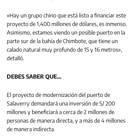
«Hay un grupo chino que está listo a financiar este
proyecto de 1,400 millones de dólares, es inmenso.
Asimismo, estamos viendo un posible puerto en la
parte sur de la bahía de Chimbote, que tiene un
calado natural muy profundo de 15 y 16 metros»,
detalló.
DEBES SABER QUE…
El proyecto de modernización del puerto de
Salaverry demandará una inversión de S/ 200
millones y beneficiará a cerca de 2 millones de
personas de manera directa, y a más de 4 millones
de manera indirecta.