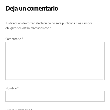
Deja un comentario
Tu dirección de correo electrónico no será publicada.
Los campos
obligatorios están marcados con
*
Comentario
*
Nombre
*
Correo electrónico
*