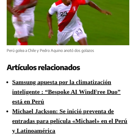
Perú golea a Chile y Pedro Aquino anotó dos golazos
Artículos relacionados
Samsung apuesta por la climatización
inteligente : “Bespoke AI WindFree Duo”
está en Perú
Michael Jackson: Se inició preventa de
entradas para película «Michael» en el Perú
y Latinoamérica