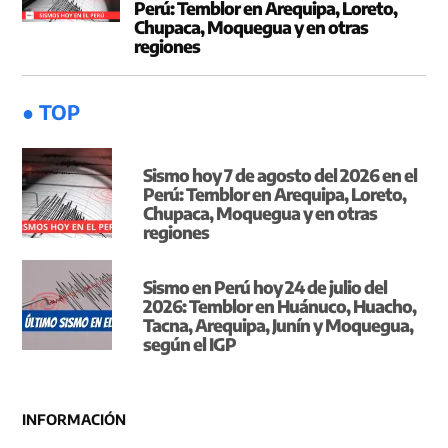
Perú: Temblor en Arequipa, Loreto,
Chupaca, Moquegua y en otras
regiones
● TOP
Sismo hoy 7 de agosto del 2026 en el
Perú: Temblor en Arequipa, Loreto,
Chupaca, Moquegua y en otras
regiones
Sismo en Perú hoy 24 de julio del
2026: Temblor en Huánuco, Huacho,
Tacna, Arequipa, Junín y Moquegua,
según el IGP
INFORMACIÓN