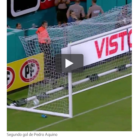
Segundo gol de Pedro Aquino