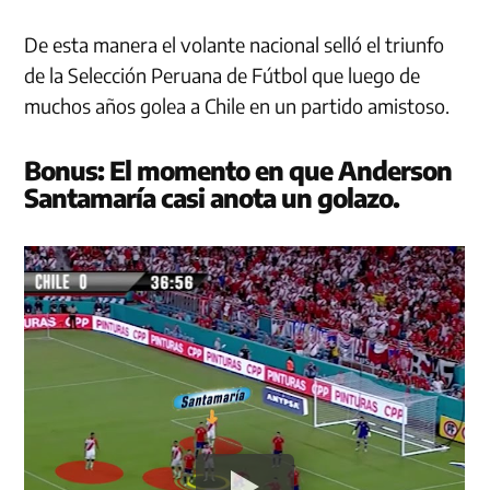
De esta manera el volante nacional selló el triunfo
de la Selección Peruana de Fútbol que luego de
muchos años golea a Chile en un partido amistoso.
Bonus: El momento en que Anderson
Santamaría casi anota un golazo.