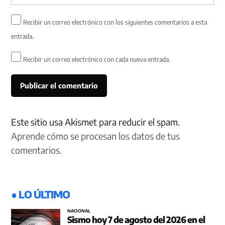
Recibir un correo electrónico con los siguientes comentarios a esta
entrada.
Recibir un correo electrónico con cada nueva entrada.
Este sitio usa Akismet para reducir el spam.
Aprende cómo se procesan los datos de tus
comentarios.
● LO ÚLTIMO
NACIONAL
Sismo hoy 7 de agosto del 2026 en el