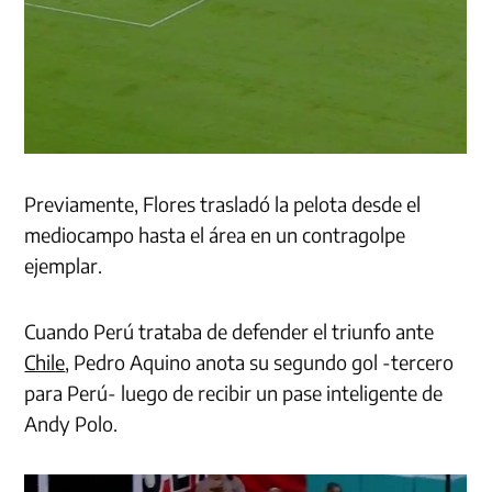
Previamente, Flores trasladó la pelota desde el
mediocampo hasta el área en un contragolpe
ejemplar.
Cuando Perú trataba de defender el triunfo ante
Chile
, Pedro Aquino anota su segundo gol -tercero
para Perú- luego de recibir un pase inteligente de
Andy Polo.