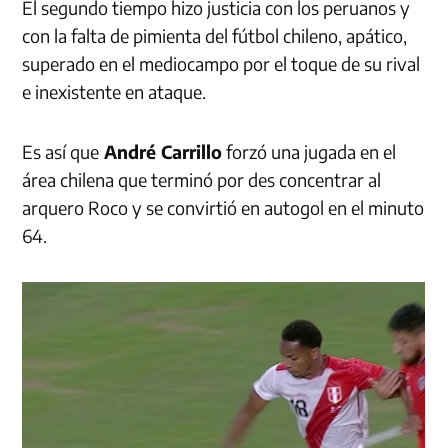
El segundo tiempo hizo justicia con los peruanos y
con la falta de pimienta del fútbol chileno, apático,
superado en el mediocampo por el toque de su rival
e inexistente en ataque.
Es así que
André Carrillo
forzó una jugada en el
área chilena que terminó por des concentrar al
arquero Roco y se convirtió en autogol en el minuto
64.