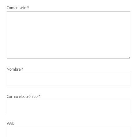
Comentario
*
Nombre
*
Correo electrónico
*
Web