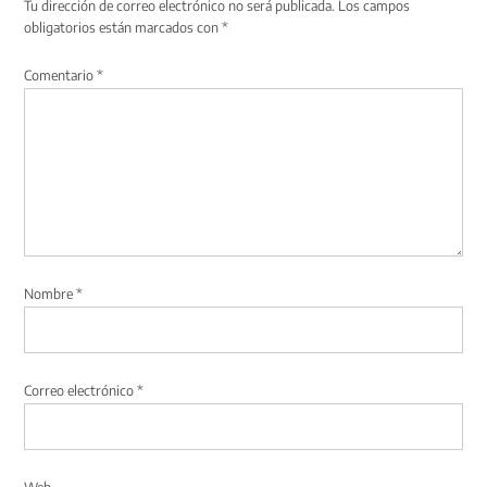
Tu dirección de correo electrónico no será publicada.
Los campos
obligatorios están marcados con
*
Comentario
*
Nombre
*
Correo electrónico
*
Web