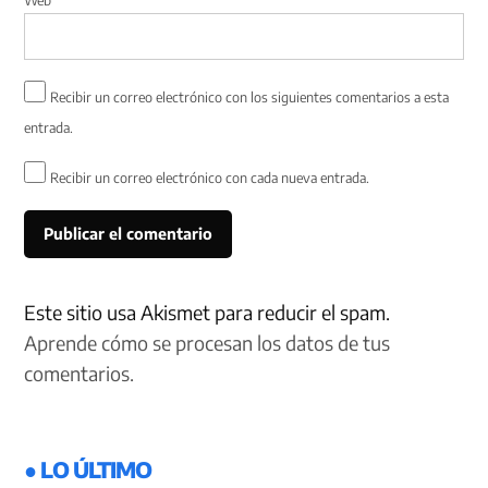
Recibir un correo electrónico con los siguientes comentarios a esta
entrada.
Recibir un correo electrónico con cada nueva entrada.
Este sitio usa Akismet para reducir el spam.
Aprende cómo se procesan los datos de tus
comentarios.
● LO ÚLTIMO