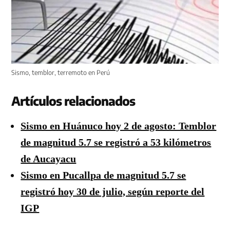
Sismo, temblor, terremoto en Perú
Artículos relacionados
Sismo en Huánuco hoy 2 de agosto: Temblor
de magnitud 5.7 se registró a 53 kilómetros
de Aucayacu
Sismo en Pucallpa de magnitud 5.7 se
registró hoy 30 de julio, según reporte del
IGP