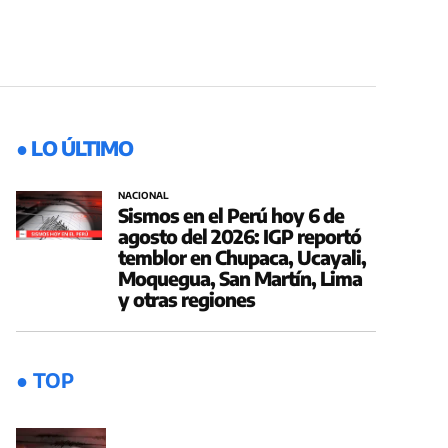
● LO ÚLTIMO
NACIONAL
Sismos en el Perú hoy 6 de
agosto del 2026: IGP reportó
temblor en Chupaca, Ucayali,
Moquegua, San Martín, Lima
y otras regiones
● TOP