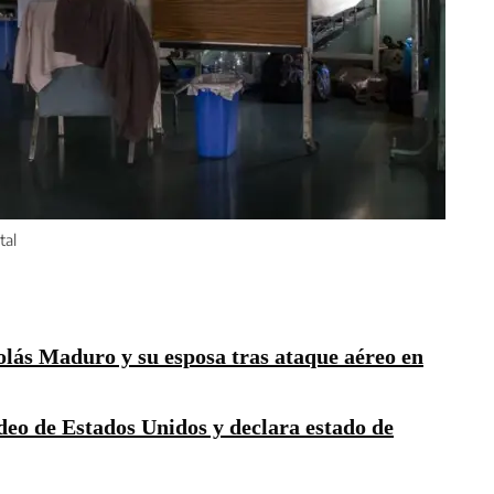
tal
lás Maduro y su esposa tras ataque aéreo en
 de Estados Unidos y declara estado de