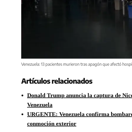
Venezuela: 13 pacientes murieron tras apagón que afectó hospi
Artículos relacionados
Donald Trump anuncia la captura de Nico
Venezuela
URGENTE: Venezuela confirma bombardeo
conmoción exterior