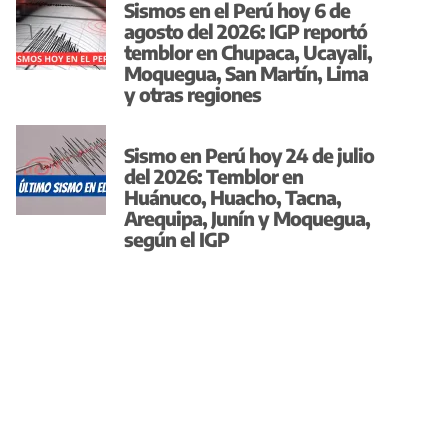
Sismos en el Perú hoy 6 de
agosto del 2026: IGP reportó
temblor en Chupaca, Ucayali,
Moquegua, San Martín, Lima
y otras regiones
Sismo en Perú hoy 24 de julio
del 2026: Temblor en
Huánuco, Huacho, Tacna,
Arequipa, Junín y Moquegua,
según el IGP