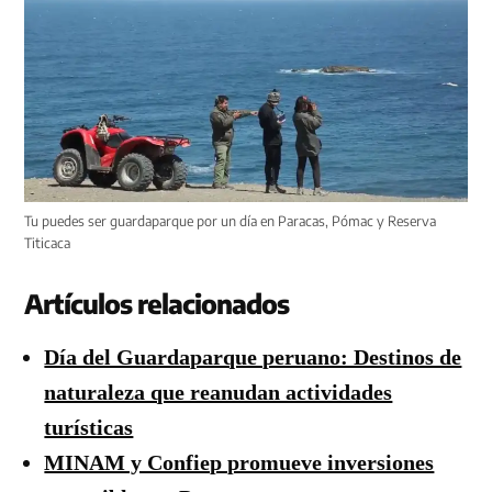
Tu puedes ser guardaparque por un día en Paracas, Pómac y Reserva
Titicaca
Artículos relacionados
Día del Guardaparque peruano: Destinos de
naturaleza que reanudan actividades
turísticas
MINAM y Confiep promueve inversiones