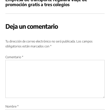
promoción gratis a tres colegios
Deja un comentario
Tu dirección de correo electrónico no será publicada.
Los campos
obligatorios están marcados con
*
Comentario
*
Nombre
*