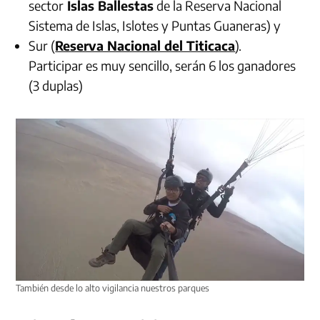
sector
Islas Ballestas
de la Reserva Nacional
Sistema de Islas, Islotes y Puntas Guaneras) y
Sur (
Reserva Nacional del Titicaca
).
Participar es muy sencillo, serán 6 los ganadores
(3 duplas)
También desde lo alto vigilancia nuestros parques