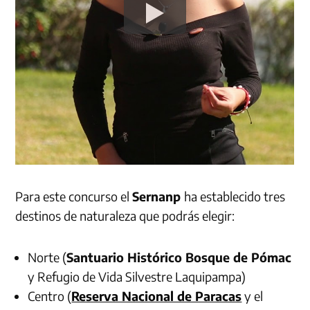
Para este concurso el
Sernanp
ha establecido tres
destinos de naturaleza que podrás elegir:
Norte (
Santuario Histórico Bosque de Pómac
y Refugio de Vida Silvestre Laquipampa)
Centro (
Reserva Nacional de Paracas
y el