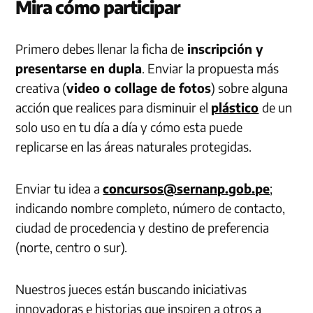
Mira cómo participar
Primero debes llenar la ficha de
inscripción y
presentarse en dupla
. Enviar la propuesta más
creativa (
video o collage de fotos
) sobre alguna
acción que realices para disminuir el
plástico
de un
solo uso en tu día a día y cómo esta puede
replicarse en las áreas naturales protegidas.
Enviar tu idea a
concursos@sernanp.gob.pe
;
indicando nombre completo, número de contacto,
ciudad de procedencia y destino de preferencia
(norte, centro o sur).
Nuestros jueces están buscando iniciativas
innovadoras e historias que inspiren a otros a