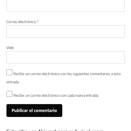
Correo electrónico
*
Web
Recibir un correo electrónico con los siguientes comentarios a esta
entrada.
Recibir un correo electrónico con cada nueva entrada.