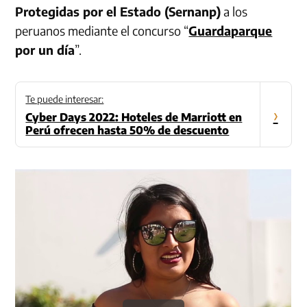
Protegidas por el Estado (Sernanp)
a los
peruanos mediante el concurso “
Guardaparque
por un día
”.
Te puede interesar:
›
Cyber Days 2022: Hoteles de Marriott en
Perú ofrecen hasta 50% de descuento