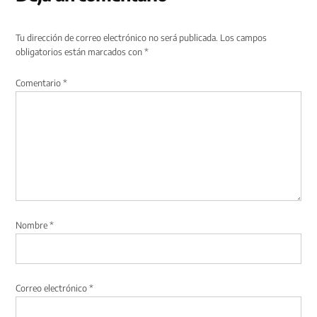
Tu dirección de correo electrónico no será publicada.
Los campos
obligatorios están marcados con
*
Comentario
*
Nombre
*
Correo electrónico
*