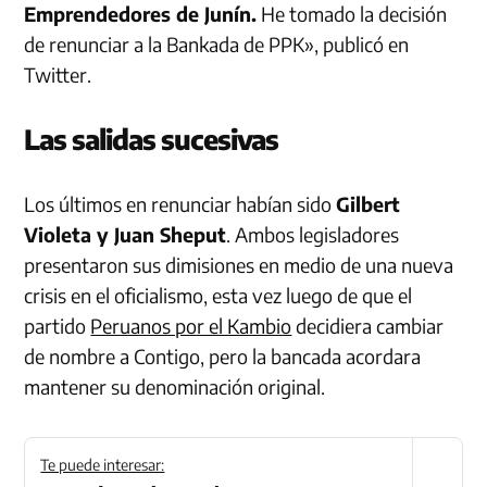
Emprendedores de Junín.
He tomado la decisión
de renunciar a la Bankada de PPK», publicó en
Twitter.
Las salidas sucesivas
Los últimos en renunciar habían sido
Gilbert
Violeta y Juan Sheput
. Ambos legisladores
presentaron sus dimisiones en medio de una nueva
crisis en el oficialismo, esta vez luego de que el
partido
Peruanos por el Kambio
decidiera cambiar
de nombre a Contigo, pero la bancada acordara
mantener su denominación original.
Te puede interesar: