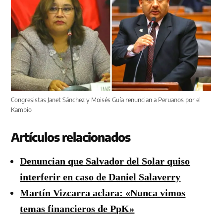
Congresistas Janet Sánchez y Moisés Guía renuncian a Peruanos por el
Kambio
Artículos relacionados
Denuncian que Salvador del Solar quiso
interferir en caso de Daniel Salaverry
Martín Vizcarra aclara: «Nunca vimos
temas financieros de PpK»