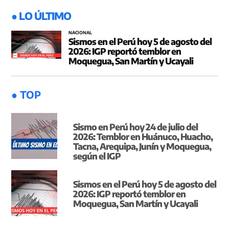
● LO ÚLTIMO
NACIONAL
Sismos en el Perú hoy 5 de agosto del
2026: IGP reportó temblor en
Moquegua, San Martín y Ucayali
● TOP
Sismo en Perú hoy 24 de julio del
2026: Temblor en Huánuco, Huacho,
Tacna, Arequipa, Junín y Moquegua,
según el IGP
Sismos en el Perú hoy 5 de agosto del
2026: IGP reportó temblor en
Moquegua, San Martín y Ucayali