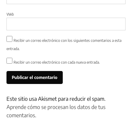
Web
Recibir un correo electrónico con los siguientes comentarios a esta
entrada.
Recibir un correo electrónico con cada nueva entrada.
Este sitio usa Akismet para reducir el spam.
Aprende cómo se procesan los datos de tus
comentarios.