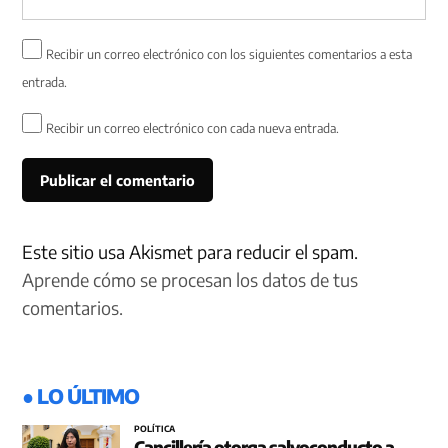
Recibir un correo electrónico con los siguientes comentarios a esta
entrada.
Recibir un correo electrónico con cada nueva entrada.
Este sitio usa Akismet para reducir el spam.
Aprende cómo se procesan los datos de tus
comentarios.
● LO ÚLTIMO
POLÍTICA
Cancillería otorga salvoconducto a