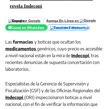
revela Indecopi
Seguir en Google
Agrega En Línea en
Canal en WhatsApp
Canal de Facebook
Las
farmacias
y boticas que ocultan los
medicamentos
genéricos, cuyo precio es accesible
a nivel nacional están en la mira de
Indecopi
, tras
recientes denuncias de supuesta concertación con
laboratorios.
Especialistas de la Gerencia de Supervisión y
Fiscalización (GSF) y de las Oficinas Regionales del
Indecopi
(ORI) inspeccionaron boticas a nivel
nacional, con el fin de verificar la información que