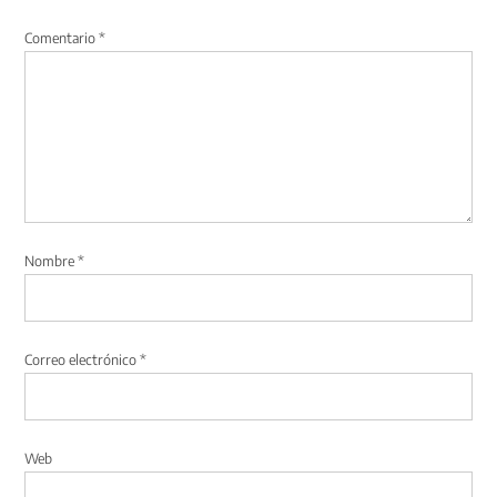
Comentario
*
Nombre
*
Correo electrónico
*
Web