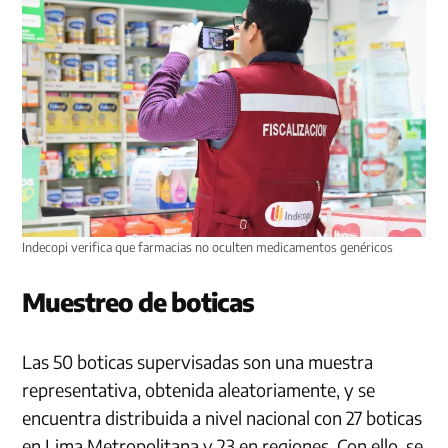
Indecopi verifica que farmacias no oculten medicamentos genéricos
Muestreo de boticas
Las 50 boticas supervisadas son una muestra
representativa, obtenida aleatoriamente, y se
encuentra distribuida a nivel nacional con 27 boticas
en Lima Metropolitana y 23 en regiones. Con ello, se