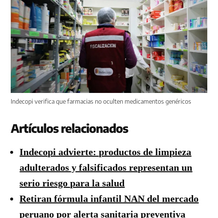
Indecopi verifica que farmacias no oculten medicamentos genéricos
Artículos relacionados
Indecopi advierte: productos de limpieza
adulterados y falsificados representan un
serio riesgo para la salud
Retiran fórmula infantil NAN del mercado
peruano por alerta sanitaria preventiva