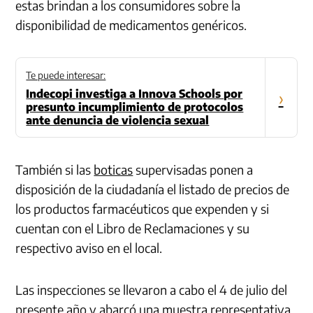
estas brindan a los consumidores sobre la
disponibilidad de medicamentos genéricos.
Te puede interesar:
Indecopi investiga a Innova Schools por
›
presunto incumplimiento de protocolos
ante denuncia de violencia sexual
También si las
boticas
supervisadas ponen a
disposición de la ciudadanía el listado de precios de
los productos farmacéuticos que expenden y si
cuentan con el Libro de Reclamaciones y su
respectivo aviso en el local.
Las inspecciones se llevaron a cabo el 4 de julio del
presente año y abarcó una muestra representativa