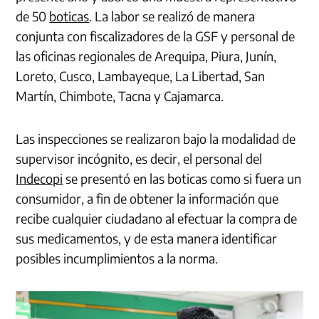
de 50
boticas
. La labor se realizó de manera
conjunta con fiscalizadores de la GSF y personal de
las oficinas regionales de Arequipa, Piura, Junín,
Loreto, Cusco, Lambayeque, La Libertad, San
Martín, Chimbote, Tacna y Cajamarca.
Las inspecciones se realizaron bajo la modalidad de
supervisor incógnito, es decir, el personal del
Indecopi
se presentó en las boticas como si fuera un
consumidor, a fin de obtener la información que
recibe cualquier ciudadano al efectuar la compra de
sus medicamentos, y de esta manera identificar
posibles incumplimientos a la norma.