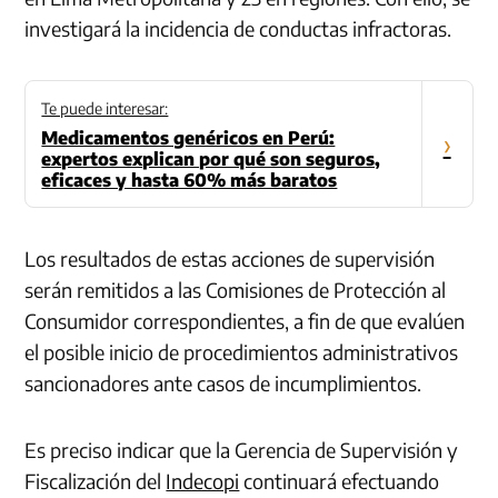
investigará la incidencia de conductas infractoras.
Te puede interesar:
Medicamentos genéricos en Perú:
›
expertos explican por qué son seguros,
eficaces y hasta 60% más baratos
Los resultados de estas acciones de supervisión
serán remitidos a las Comisiones de Protección al
Consumidor correspondientes, a fin de que evalúen
el posible inicio de procedimientos administrativos
sancionadores ante casos de incumplimientos.
Es preciso indicar que la Gerencia de Supervisión y
Fiscalización del
Indecopi
continuará efectuando