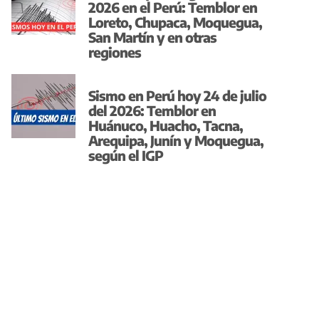
2026 en el Perú: Temblor en
Loreto, Chupaca, Moquegua,
San Martín y en otras
regiones
Sismo en Perú hoy 24 de julio
del 2026: Temblor en
Huánuco, Huacho, Tacna,
Arequipa, Junín y Moquegua,
según el IGP