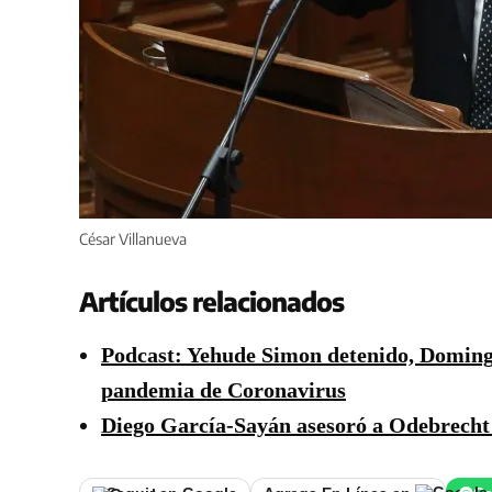
César Villanueva
Artículos relacionados
Podcast: Yehude Simon detenido, Doming
pandemia de Coronavirus
Diego García-Sayán asesoró a Odebrecht 