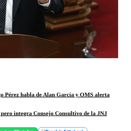
o Pérez habla de Alan García y OMS alerta
pero integra Consejo Consultivo de la JNJ