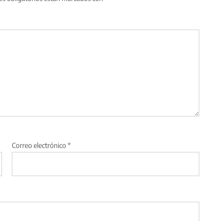
Correo electrónico
*