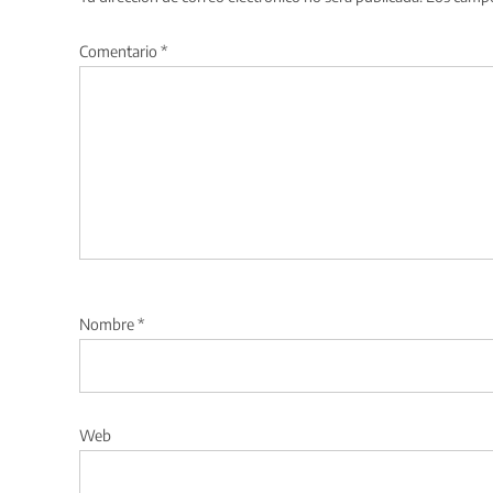
Comentario
*
Nombre
*
Web