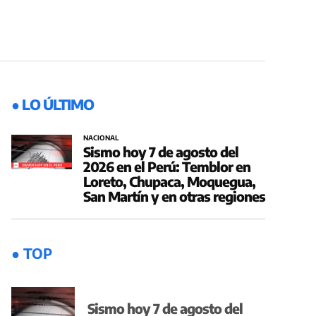
● LO ÚLTIMO
NACIONAL
Sismo hoy 7 de agosto del
2026 en el Perú: Temblor en
Loreto, Chupaca, Moquegua,
San Martín y en otras regiones
● TOP
Sismo hoy 7 de agosto del